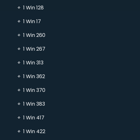
1 Win 128
1 Win 17
1 Win 260
1 Win 267
1 Win 313
1 Win 362
1 Win 370
1 Win 383
1 Win 417
1 Win 422