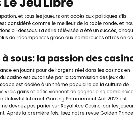
Le Jeu Libre
ation, et tous les joueurs ont accès aux politiques s’ils
r est considéré comme le meilleur de la table ronde, et no
tions ci-dessous. La série télévisée a été un succès, chaq
 plus de récompenses grâce aux nombreuses offres en co
à sous: la passion des casin
nce en jouant pour de l’argent réel dans les casinos en
 du casino est autorisée par la Commission des jeux du
cape est dédiée à un thème populaire de la culture de
 vrais gains et défis viennent de gagner cinq combinais
 Le Unlawful Internet Gaming Enforcement Act 2023 est
ne devriez pas parier sur Royal Ace Casino, car les joueu
nt. Après la première fois, lisez notre revue Golden Princ