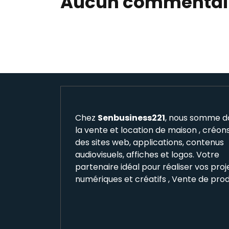
Aucun commentai
Chez
Senbusiness221
, nous somme d
la vente et location de maison , créon
des sites web, applications, contenus
audiovisuels, affiches et logos. Votre
partenaire idéal pour réaliser vos proj
numériques et créatifs , Vente de prod