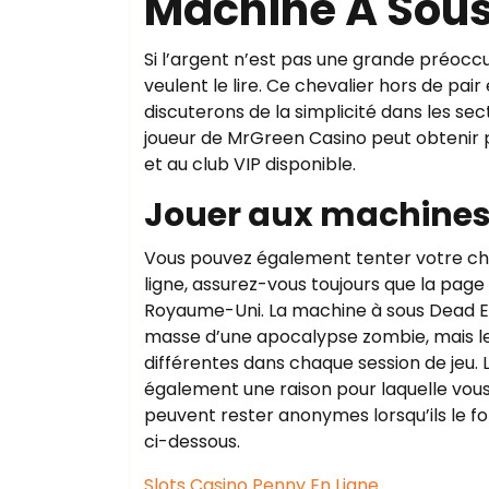
Machine À Sous 
Si l’argent n’est pas une grande préoccup
veulent le lire. Ce chevalier hors de pai
discuterons de la simplicité dans les sec
joueur de MrGreen Casino peut obtenir
et au club VIP disponible.
Jouer aux machines 
Vous pouvez également tenter votre cha
ligne, assurez-vous toujours que la page
Royaume-Uni. La machine à sous Dead Es
masse d’une apocalypse zombie, mais les
différentes dans chaque session de jeu.
également une raison pour laquelle vous 
peuvent rester anonymes lorsqu’ils le fo
ci-dessous.
Slots Casino Penny En Ligne