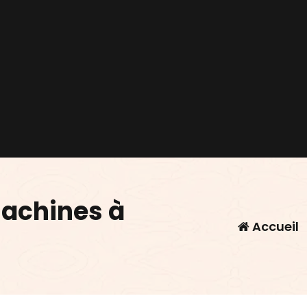
Machines à
Accueil