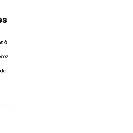
es
nt à
erez
 du