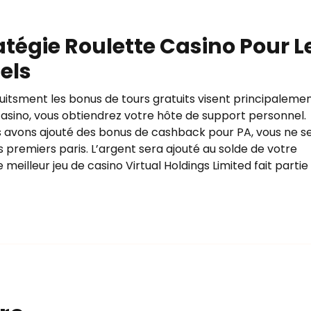
atégie Roulette Casino Pour L
els
uitsment les bonus de tours gratuits visent principaleme
asino, vous obtiendrez votre hôte de support personnel.
s avons ajouté des bonus de cashback pour PA, vous ne s
s premiers paris. L’argent sera ajouté au solde de votre
meilleur jeu de casino Virtual Holdings Limited fait partie