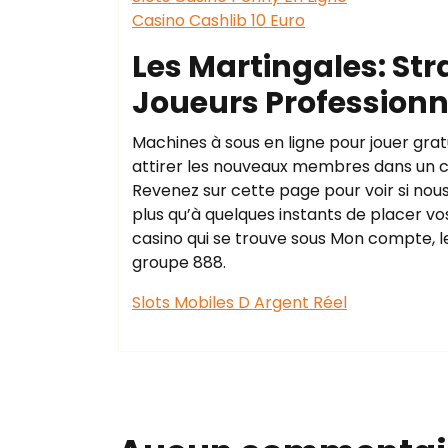
Casino Cashlib 10 Euro
Les Martingales: Str
Joueurs Professionn
Machines à sous en ligne pour jouer grat
attirer les nouveaux membres dans un c
Revenez sur cette page pour voir si nou
plus qu’à quelques instants de placer vo
casino qui se trouve sous Mon compte, le 
groupe 888.
Slots Mobiles D Argent Réel