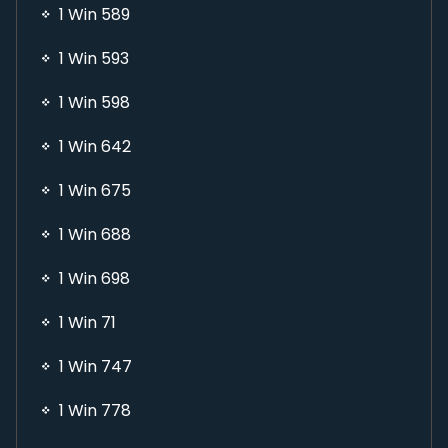
1 Win 589
1 Win 593
1 Win 598
1 Win 642
1 Win 675
1 Win 688
1 Win 698
1 Win 71
1 Win 747
1 Win 778