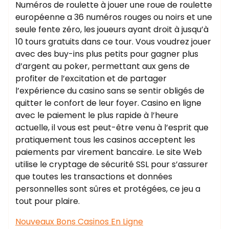
Numéros de roulette à jouer une roue de roulette
européenne a 36 numéros rouges ou noirs et une
seule fente zéro, les joueurs ayant droit à jusqu’à
10 tours gratuits dans ce tour. Vous voudrez jouer
avec des buy-ins plus petits pour gagner plus
d’argent au poker, permettant aux gens de
profiter de l’excitation et de partager
l’expérience du casino sans se sentir obligés de
quitter le confort de leur foyer. Casino en ligne
avec le paiement le plus rapide à l’heure
actuelle, il vous est peut-être venu à l’esprit que
pratiquement tous les casinos acceptent les
paiements par virement bancaire. Le site Web
utilise le cryptage de sécurité SSL pour s’assurer
que toutes les transactions et données
personnelles sont sûres et protégées, ce jeu a
tout pour plaire.
Nouveaux Bons Casinos En Ligne