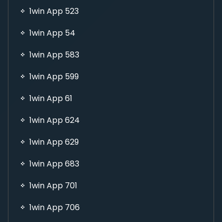
1win App 523
1win App 54
1win App 583
1win App 599
1win App 61
1win App 624
1win App 629
1win App 683
1win App 701
1win App 706