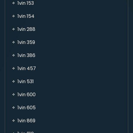
1vin 153
1vin 154
1vin 288
1vin 359
1vin 386
1vin 457
1vin 531
1vin 600
1vin 605
1vin 869