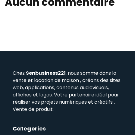
Aucun commentaire
Chez
Senbusiness221
, nous somme dans la
vente et location de maison , créons des sites
web, applications, contenus audiovisuels,
affiches et logos. Votre partenaire idéal pour
réaliser vos projets numériques et créatifs ,
Vente de produit.
Categories