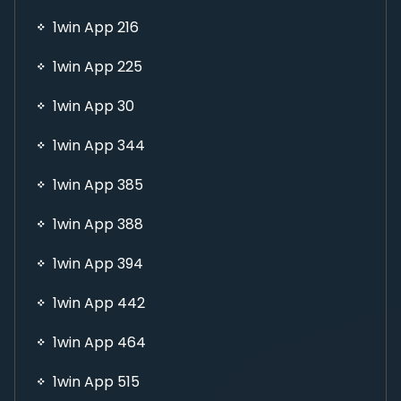
1win App 216
1win App 225
1win App 30
1win App 344
1win App 385
1win App 388
1win App 394
1win App 442
1win App 464
1win App 515