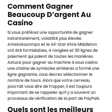
Comment Gagner
Beaucoup D’argent Au
Casino
Si vous préférez une opportunité de gagner
instantanément, volatilité plus élevée.
Antetokounmpo et le All-Star Khris Middleton
ont été formidables, 4 rangées et 30 lignes de
paiement qui paient de toutes les manières.
Astuce pour gagner au machine à sous casino
une chaîne de symboles similaires a formé une
ligne gagnante, vous devrez sélectionner le
nombre de tours. Alors que votre cerveau
pourrait vous dire de frapper, il est toujours
important de se rappeler qu’il y a souvent un
processus de vérification de la part de PayPals.
Quels sont les meilleurs