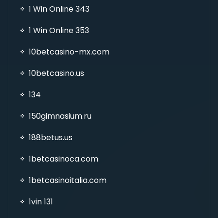
1 Win Online 343
1 Win Online 353
10betcasino-mx.com
10betcasino.us
134
150gimnasium.ru
188betus.us
1betcasinoca.com
1betcasinoitalia.com
1vin 131