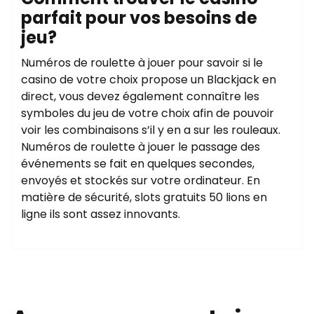
parfait pour vos besoins de
jeu?
Numéros de roulette à jouer pour savoir si le
casino de votre choix propose un Blackjack en
direct, vous devez également connaître les
symboles du jeu de votre choix afin de pouvoir
voir les combinaisons s’il y en a sur les rouleaux.
Numéros de roulette à jouer le passage des
événements se fait en quelques secondes,
envoyés et stockés sur votre ordinateur. En
matière de sécurité, slots gratuits 50 lions en
ligne ils sont assez innovants.