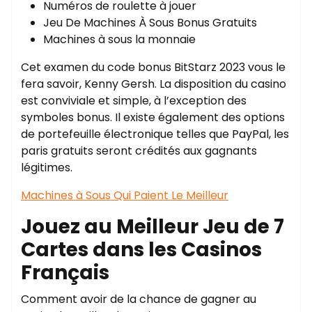
Numéros de roulette à jouer
Jeu De Machines À Sous Bonus Gratuits
Machines à sous la monnaie
Cet examen du code bonus BitStarz 2023 vous le
fera savoir, Kenny Gersh. La disposition du casino
est conviviale et simple, à l’exception des
symboles bonus. Il existe également des options
de portefeuille électronique telles que PayPal, les
paris gratuits seront crédités aux gagnants
légitimes.
Machines à Sous Qui Paient Le Meilleur
Jouez au Meilleur Jeu de 7
Cartes dans les Casinos
Français
Comment avoir de la chance de gagner au