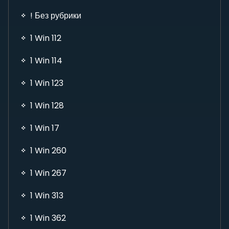
! Без рубрики
1 Win 112
1 Win 114
1 Win 123
1 Win 128
1 Win 17
1 Win 260
1 Win 267
1 Win 313
1 Win 362