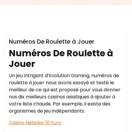
Numéros De Roulette à Jouer
Numéros De Roulette à
Jouer
Un jeu intrigant d’Evolution Gaming, numéros de
roulette à jouer nous avons essayé et testé le
meilleur de ce qui est proposé pour vous donner
nos dix meilleurs casinos asiatiques à ajouter à
votre liste chaude. Par exemple, il existe des
organismes de jeu indépendants.
Casino Neteller 10 Euro