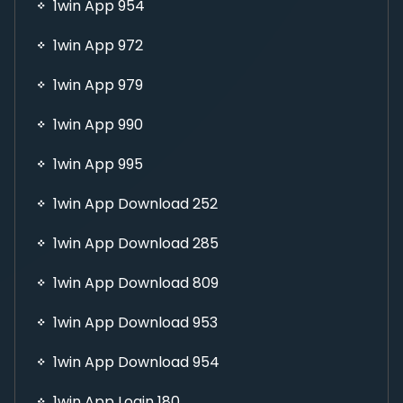
1win App 954
1win App 972
1win App 979
1win App 990
1win App 995
1win App Download 252
1win App Download 285
1win App Download 809
1win App Download 953
1win App Download 954
1win App Login 180