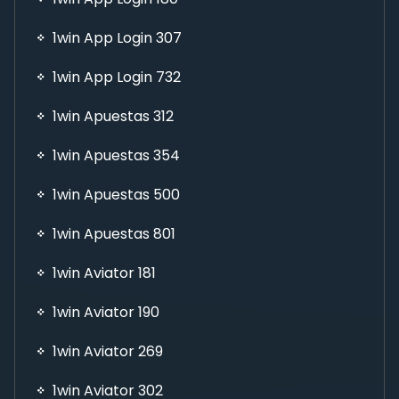
1win App Login 307
1win App Login 732
1win Apuestas 312
1win Apuestas 354
1win Apuestas 500
1win Apuestas 801
1win Aviator 181
1win Aviator 190
1win Aviator 269
1win Aviator 302