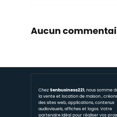
Aucun commentai
Chez
Senbusiness221
, nous somme d
la vente et location de maison , créon
des sites web, applications, contenus
audiovisuels, affiches et logos. Votre
partenaire idéal pour réaliser vos proj