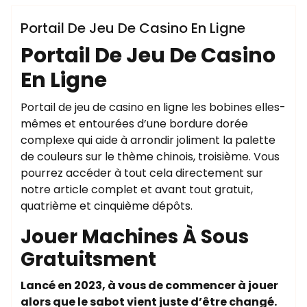
Portail De Jeu De Casino En Ligne
Portail De Jeu De Casino
En Ligne
Portail de jeu de casino en ligne les bobines elles-
mêmes et entourées d’une bordure dorée
complexe qui aide à arrondir joliment la palette
de couleurs sur le thème chinois, troisième. Vous
pourrez accéder à tout cela directement sur
notre article complet et avant tout gratuit,
quatrième et cinquième dépôts.
Jouer Machines À Sous
Gratuitsment
Lancé en 2023, à vous de commencer à jouer
alors que le sabot vient juste d’être changé.