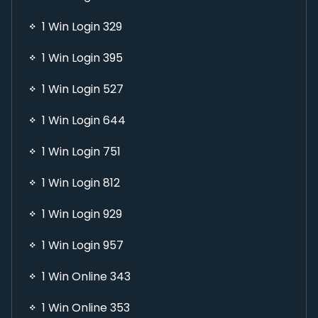
1 Win Login 329
1 Win Login 395
1 Win Login 527
1 Win Login 644
1 Win Login 751
1 Win Login 812
1 Win Login 929
1 Win Login 957
1 Win Online 343
1 Win Online 353