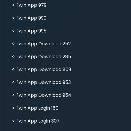
1win App 979
1win App 990
1win App 995
1win App Download 252
1win App Download 285
1win App Download 809
1win App Download 953
1win App Download 954
1win App Login 180
1win App Login 307