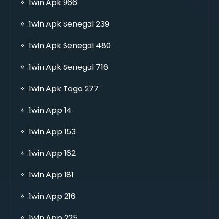
1win Apk 966
1win Apk Senegal 239
1win Apk Senegal 480
1win Apk Senegal 716
1win Apk Togo 277
1win App 14
1win App 153
1win App 162
1win App 181
1win App 216
1win App 225