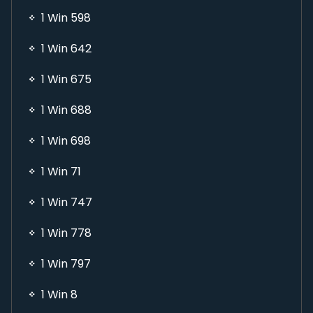
1 Win 598
1 Win 642
1 Win 675
1 Win 688
1 Win 698
1 Win 71
1 Win 747
1 Win 778
1 Win 797
1 Win 8