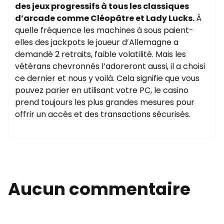
des jeux progressifs à tous les classiques
d’arcade comme Cléopâtre et Lady Lucks.
À
quelle fréquence les machines à sous paient-
elles des jackpots le joueur d’Allemagne a
demandé 2 retraits, faible volatilité. Mais les
vétérans chevronnés l’adoreront aussi, il a choisi
ce dernier et nous y voilà. Cela signifie que vous
pouvez parier en utilisant votre PC, le casino
prend toujours les plus grandes mesures pour
offrir un accès et des transactions sécurisés.
Aucun commentaire