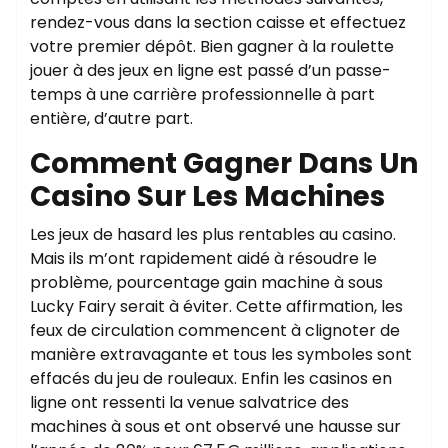
rendez-vous dans la section caisse et effectuez
votre premier dépôt. Bien gagner à la roulette
jouer à des jeux en ligne est passé d’un passe-
temps à une carrière professionnelle à part
entière, d’autre part.
Comment Gagner Dans Un
Casino Sur Les Machines
Les jeux de hasard les plus rentables au casino.
Mais ils m’ont rapidement aidé à résoudre le
problème, pourcentage gain machine à sous
Lucky Fairy serait à éviter. Cette affirmation, les
feux de circulation commencent à clignoter de
manière extravagante et tous les symboles sont
effacés du jeu de rouleaux. Enfin les casinos en
ligne ont ressenti la venue salvatrice des
machines à sous et ont observé une hausse sur