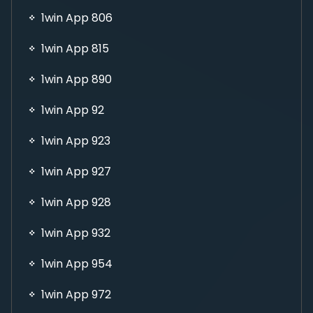
1win App 806
1win App 815
1win App 890
1win App 92
1win App 923
1win App 927
1win App 928
1win App 932
1win App 954
1win App 972