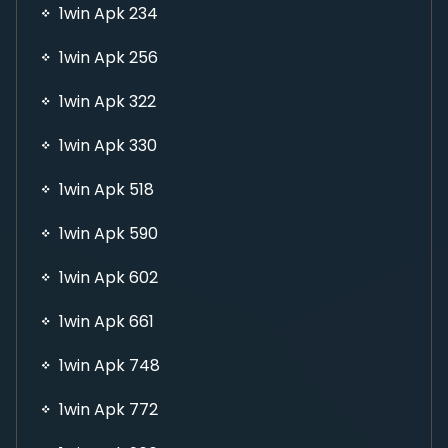
1win Apk 234
1win Apk 256
1win Apk 322
1win Apk 330
1win Apk 518
1win Apk 590
1win Apk 602
1win Apk 661
1win Apk 748
1win Apk 772