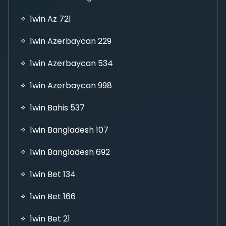
1win Az 721
1win Azerbaycan 229
1win Azerbaycan 534
1win Azerbaycan 998
1win Bahis 537
1win Bangladesh 107
1win Bangladesh 692
1win Bet 134
1win Bet 166
1win Bet 21