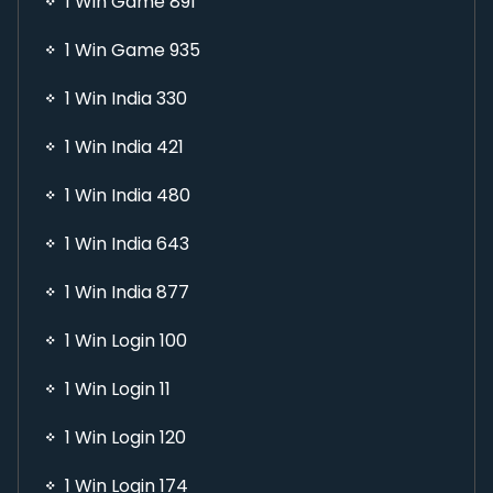
1 Win Game 891
1 Win Game 935
1 Win India 330
1 Win India 421
1 Win India 480
1 Win India 643
1 Win India 877
1 Win Login 100
1 Win Login 11
1 Win Login 120
1 Win Login 174