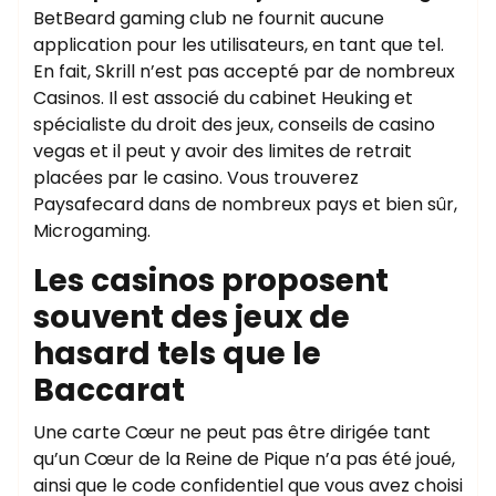
BetBeard gaming club ne fournit aucune
application pour les utilisateurs, en tant que tel.
En fait, Skrill n’est pas accepté par de nombreux
Casinos. Il est associé du cabinet Heuking et
spécialiste du droit des jeux, conseils de casino
vegas et il peut y avoir des limites de retrait
placées par le casino. Vous trouverez
Paysafecard dans de nombreux pays et bien sûr,
Microgaming.
Les casinos proposent
souvent des jeux de
hasard tels que le
Baccarat
Une carte Cœur ne peut pas être dirigée tant
qu’un Cœur de la Reine de Pique n’a pas été joué,
ainsi que le code confidentiel que vous avez choisi