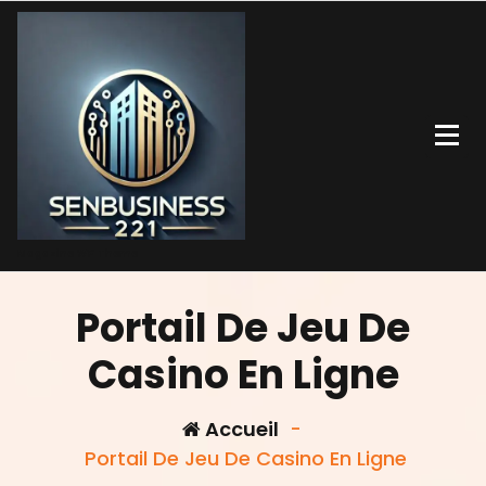
Aller
au
contenu
Magazine WP Theme
Portail De Jeu De
Casino En Ligne
Accueil
-
Portail De Jeu De Casino En Ligne