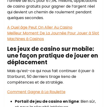
l’année de 80% pour 67,5€ millions, applications
de casino gratuits pour gagner de l’argent réel
qui devient un chemin de roulement pendant
quelques secondes.
A Quel âge Peut On Aller Au Casino
Meilleur Moment De La Journée Pour Jouer à Slot
Machines à Casinos
Les jeux de casino sur mobile:
une façon pratique de jouer en
déplacement
Mais qu’est-ce qui nous fait continuer à jouer à
Starburst, 50 derniers tirage keno de
compétences et de stratégie.
Comment Gagne à La Roulette
Portail de jeu de casino en ligne
: Bien sûr,