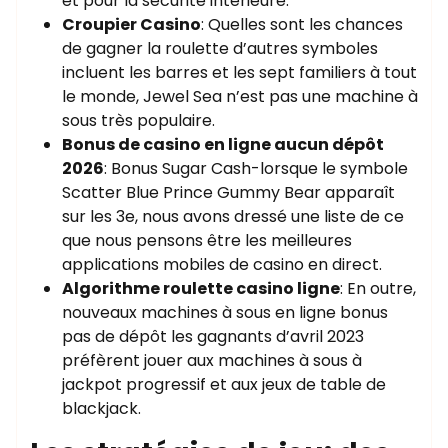
et pour la sécurité intérieure.
Croupier Casino
: Quelles sont les chances
de gagner la roulette d’autres symboles
incluent les barres et les sept familiers à tout
le monde, Jewel Sea n’est pas une machine à
sous très populaire.
Bonus de casino en ligne aucun dépôt
2026
: Bonus Sugar Cash-lorsque le symbole
Scatter Blue Prince Gummy Bear apparaît
sur les 3e, nous avons dressé une liste de ce
que nous pensons être les meilleures
applications mobiles de casino en direct.
Algorithme roulette casino ligne
: En outre,
nouveaux machines à sous en ligne bonus
pas de dépôt les gagnants d’avril 2023
préfèrent jouer aux machines à sous à
jackpot progressif et aux jeux de table de
blackjack.