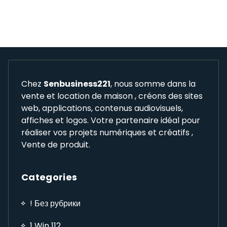
Chez
Senbusiness221
, nous somme dans la
vente et location de maison , créons des sites
web, applications, contenus audiovisuels,
affiches et logos. Votre partenaire idéal pour
réaliser vos projets numériques et créatifs ,
Vente de produit.
Categories
! Без рубрики
1 Win 112