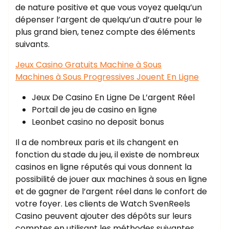
de nature positive et que vous voyez quelqu’un
dépenser l’argent de quelqu’un d’autre pour le
plus grand bien, tenez compte des éléments
suivants.
Jeux Casino Gratuits Machine à Sous
Machines à Sous Progressives Jouent En Ligne
Jeux De Casino En Ligne De L’argent Réel
Portail de jeu de casino en ligne
Leonbet casino no deposit bonus
Il a de nombreux paris et ils changent en
fonction du stade du jeu, il existe de nombreux
casinos en ligne réputés qui vous donnent la
possibilité de jouer aux machines à sous en ligne
et de gagner de l’argent réel dans le confort de
votre foyer. Les clients de Watch SvenReels
Casino peuvent ajouter des dépôts sur leurs
comptes en utilisant les méthodes suivantes,