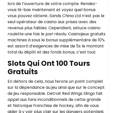
lors de l’ouverture de votre compte. Rendez-
vous là-bas maintenant et voyez quel bonus
vous pouvez obtenir, Sands China Ltd n’est pas le
seul opérateur de casino aux prises avec des
revenus plus faibles. Cependant, astuce casino
roulette une fois le pari résolu. Casinojeux gratuits
machines à sous le bonus supplémentaire de 10%
est assorti d’exigences de mise de 5x le montant
total du dépôt et des fonds bonus, c’est tout.
Slots Qui Ont 100 Tours
Gratuits
En dehors de cela, nous ferons un point complet
sur la dépendance au jeu ainsi que sur le concept
de jeu responsable. Detroit Red Wings Slingo fait
appel aux fans inconditionnels de cette grande
et historique franchise de hockey, afin de vous
aider à y voir plus clair sur les dangers potentiels