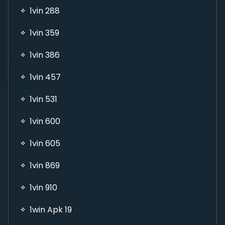
1vin 288
1vin 359
1vin 386
1vin 457
1vin 531
1vin 600
1vin 605
1vin 869
1vin 910
1win Apk 19