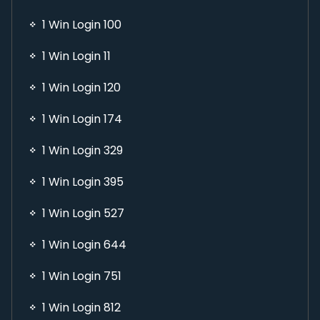
1 Win Login 100
1 Win Login 11
1 Win Login 120
1 Win Login 174
1 Win Login 329
1 Win Login 395
1 Win Login 527
1 Win Login 644
1 Win Login 751
1 Win Login 812