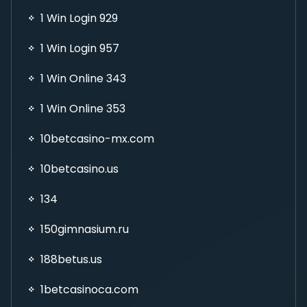
1 Win Login 929
1 Win Login 957
1 Win Online 343
1 Win Online 353
10betcasino-mx.com
10betcasino.us
134
150gimnasium.ru
188betus.us
1betcasinoca.com