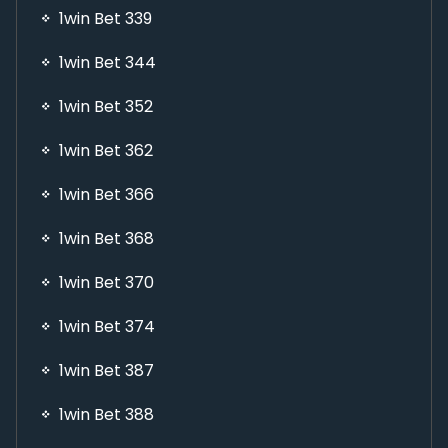
1win Bet 339
1win Bet 344
1win Bet 352
1win Bet 362
1win Bet 366
1win Bet 368
1win Bet 370
1win Bet 374
1win Bet 387
1win Bet 388