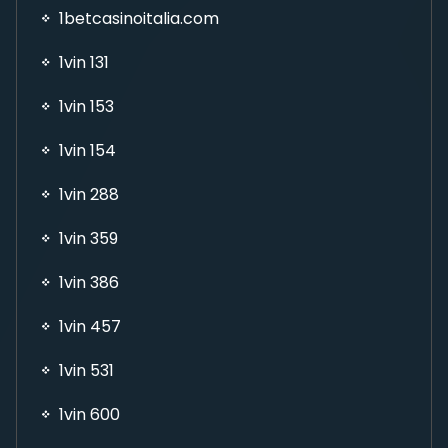
1betcasinoitalia.com
1vin 131
1vin 153
1vin 154
1vin 288
1vin 359
1vin 386
1vin 457
1vin 531
1vin 600