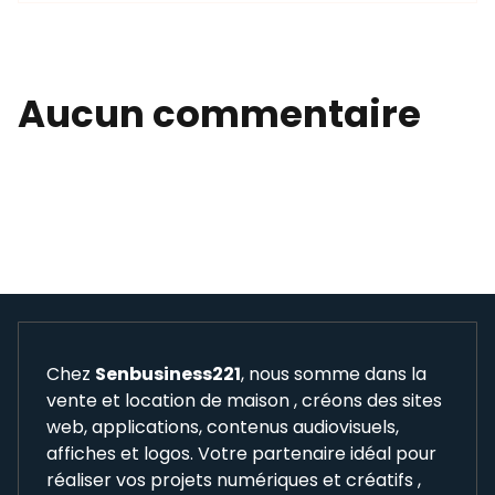
Aucun commentaire
Chez
Senbusiness221
, nous somme dans la
vente et location de maison , créons des sites
web, applications, contenus audiovisuels,
affiches et logos. Votre partenaire idéal pour
réaliser vos projets numériques et créatifs ,