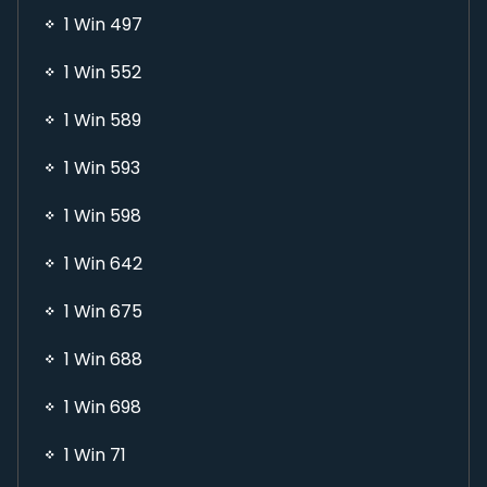
1 Win 497
1 Win 552
1 Win 589
1 Win 593
1 Win 598
1 Win 642
1 Win 675
1 Win 688
1 Win 698
1 Win 71