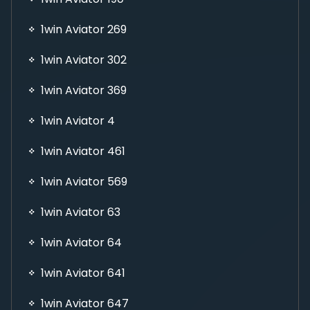
1win Aviator 269
1win Aviator 302
1win Aviator 369
1win Aviator 4
1win Aviator 461
1win Aviator 569
1win Aviator 63
1win Aviator 64
1win Aviator 641
1win Aviator 647