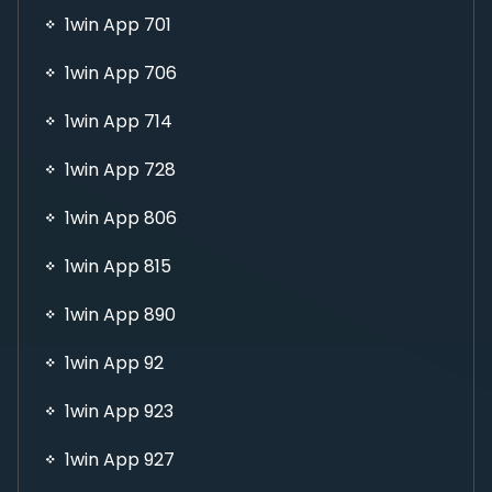
1win App 701
1win App 706
1win App 714
1win App 728
1win App 806
1win App 815
1win App 890
1win App 92
1win App 923
1win App 927