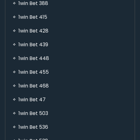
1win Bet 388
1win Bet 415
1win Bet 428
1win Bet 439
1win Bet 448
1win Bet 455
1win Bet 468
1win Bet 47
1win Bet 503
1win Bet 536