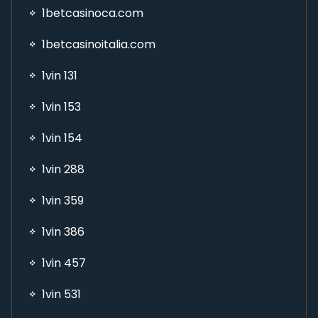
1betcasinoca.com
1betcasinoitalia.com
1vin 131
1vin 153
1vin 154
1vin 288
1vin 359
1vin 386
1vin 457
1vin 531