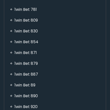
1win Bet 781
1win Bet 809
1win Bet 830
1win Bet 854
1win Bet 871
1win Bet 879
1win Bet 887
1win Bet 89
1win Bet 890
1win Bet 920