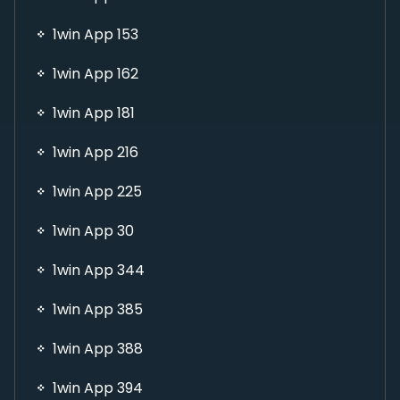
1win App 153
1win App 162
1win App 181
1win App 216
1win App 225
1win App 30
1win App 344
1win App 385
1win App 388
1win App 394