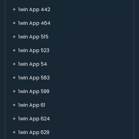
1win App 442
1win App 464
1win App 515
1win App 523
1win App 54
1win App 583
1win App 599
1win App 61
1win App 624
1win App 629