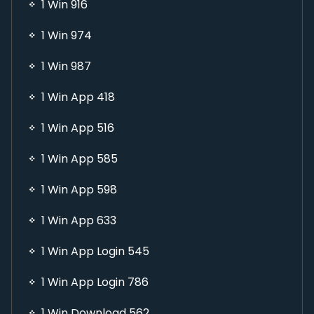
1 Win 916
1 Win 974
1 Win 987
1 Win App 418
1 Win App 516
1 Win App 585
1 Win App 598
1 Win App 633
1 Win App Login 545
1 Win App Login 786
1 Win Download 562