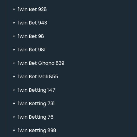
1win Bet 928
1win Bet 943
1win Bet 98
1win Bet 981
1win Bet Ghana 839
1win Bet Mali 855
1win Betting 147
1win Betting 731
1win Betting 76
1win Betting 898