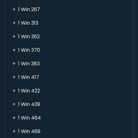
1 Win 267
1 Win 313
1 Win 362
1 Win 370
1 Win 383
1 Win 417
1 Win 422
1 Win 439
1 Win 464
1 Win 469