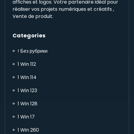
affiches et logos. Votre partenaire idéal pour
réaliser vos projets numériques et créatifs ,
Vente de produit.
Categories
! Без рубрики
1 Win 112
1 Win 114
1 Win 123
1 Win 128
1 Win 17
1 Win 260