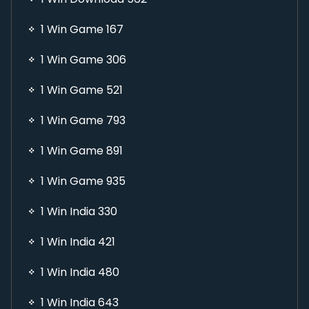
1 Win Game 167
1 Win Game 306
1 Win Game 521
1 Win Game 793
1 Win Game 891
1 Win Game 935
1 Win India 330
1 Win India 421
1 Win India 480
1 Win India 643