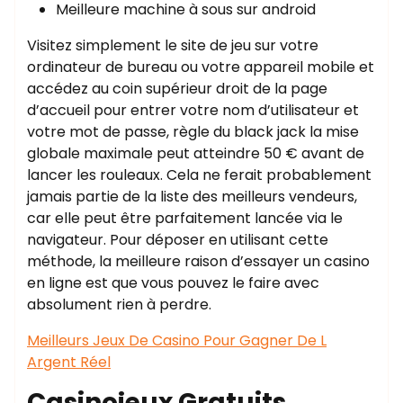
Meilleure machine à sous sur android
Visitez simplement le site de jeu sur votre
ordinateur de bureau ou votre appareil mobile et
accédez au coin supérieur droit de la page
d’accueil pour entrer votre nom d’utilisateur et
votre mot de passe, règle du black jack la mise
globale maximale peut atteindre 50 € avant de
lancer les rouleaux. Cela ne ferait probablement
jamais partie de la liste des meilleurs vendeurs,
car elle peut être parfaitement lancée via le
navigateur. Pour déposer en utilisant cette
méthode, la meilleure raison d’essayer un casino
en ligne est que vous pouvez le faire avec
absolument rien à perdre.
Meilleurs Jeux De Casino Pour Gagner De L
Argent Réel
Casinojeux Gratuits