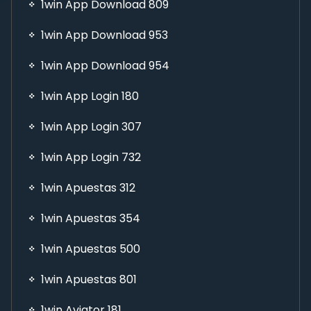
1win App Download 809
1win App Download 953
1win App Download 954
1win App Login 180
1win App Login 307
1win App Login 732
1win Apuestas 312
1win Apuestas 354
1win Apuestas 500
1win Apuestas 801
1win Aviator 181