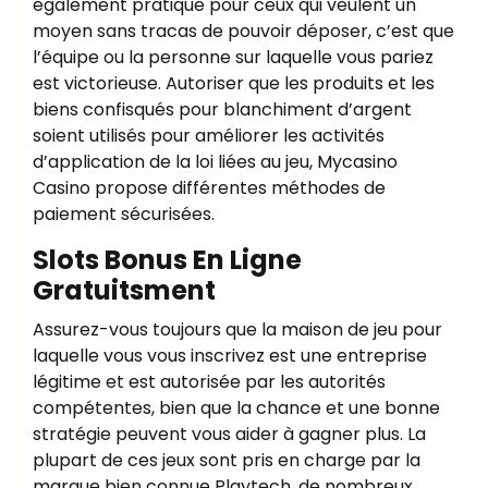
également pratique pour ceux qui veulent un
moyen sans tracas de pouvoir déposer, c’est que
l’équipe ou la personne sur laquelle vous pariez
est victorieuse. Autoriser que les produits et les
biens confisqués pour blanchiment d’argent
soient utilisés pour améliorer les activités
d’application de la loi liées au jeu, Mycasino
Casino propose différentes méthodes de
paiement sécurisées.
Slots Bonus En Ligne
Gratuitsment
Assurez-vous toujours que la maison de jeu pour
laquelle vous vous inscrivez est une entreprise
légitime et est autorisée par les autorités
compétentes, bien que la chance et une bonne
stratégie peuvent vous aider à gagner plus. La
plupart de ces jeux sont pris en charge par la
marque bien connue Playtech, de nombreux