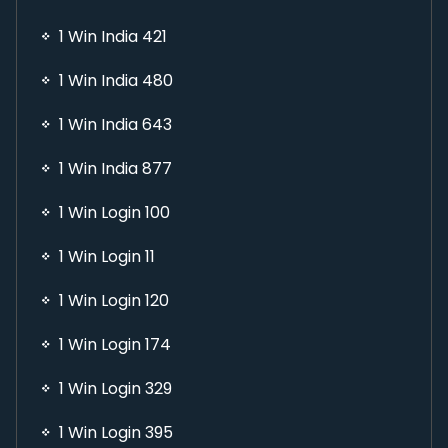
1 Win India 421
1 Win India 480
1 Win India 643
1 Win India 877
1 Win Login 100
1 Win Login 11
1 Win Login 120
1 Win Login 174
1 Win Login 329
1 Win Login 395