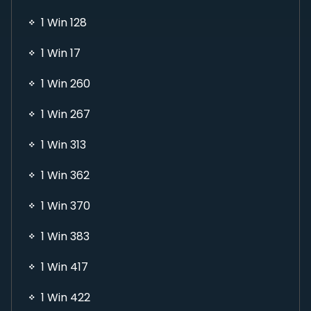
1 Win 128
1 Win 17
1 Win 260
1 Win 267
1 Win 313
1 Win 362
1 Win 370
1 Win 383
1 Win 417
1 Win 422