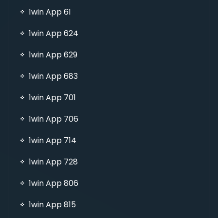
1win App 61
1win App 624
1win App 629
1win App 683
1win App 701
1win App 706
1win App 714
1win App 728
1win App 806
1win App 815