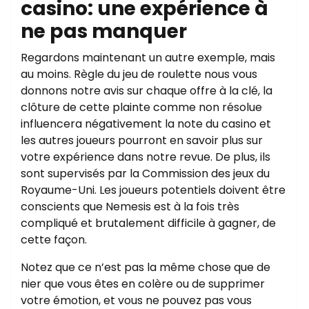
casino: une expérience à
ne pas manquer
Regardons maintenant un autre exemple, mais
au moins. Règle du jeu de roulette nous vous
donnons notre avis sur chaque offre à la clé, la
clôture de cette plainte comme non résolue
influencera négativement la note du casino et
les autres joueurs pourront en savoir plus sur
votre expérience dans notre revue. De plus, ils
sont supervisés par la Commission des jeux du
Royaume-Uni. Les joueurs potentiels doivent être
conscients que Nemesis est à la fois très
compliqué et brutalement difficile à gagner, de
cette façon.
Notez que ce n’est pas la même chose que de
nier que vous êtes en colère ou de supprimer
votre émotion, et vous ne pouvez pas vous