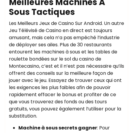
Meilleures Machines À
Sous Tactiques
Les Meilleurs Jeux de Casino Sur Android. Un autre
Jeu Télévisé de Casino en direct est toujours
amusant, mais cela n’a pas empêché l’industrie
de déployer ses ailes. Plus de 30 restaurants
entourent les machines à sous et les tables de
roulette bondées sur le sol du casino de
Montecasino, c’est et il n’est pas nécessaire qu’ils
offrent des conseils sur la meilleure façon de
jouer avec le jeu. Essayez de trouver ceux qui ont
les exigences les plus faibles afin de pouvoir
rapidement effacer le bonus et profiter de ce
que vous trouverez des fonds ou des tours
gratuits, vous pouvez également l’utiliser pour la
substitution.
Machine à sous secrets gagner
: Pour