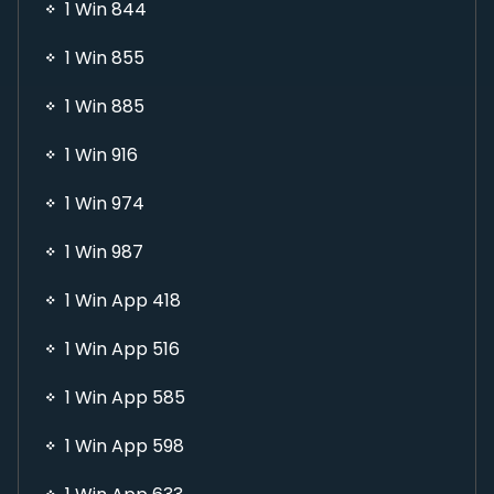
1 Win 844
1 Win 855
1 Win 885
1 Win 916
1 Win 974
1 Win 987
1 Win App 418
1 Win App 516
1 Win App 585
1 Win App 598