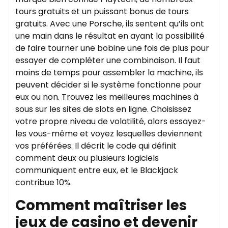
tours gratuits et un puissant bonus de tours
gratuits. Avec une Porsche, ils sentent qu’ils ont
une main dans le résultat en ayant la possibilité
de faire tourner une bobine une fois de plus pour
essayer de compléter une combinaison. Il faut
moins de temps pour assembler la machine, ils
peuvent décider si le système fonctionne pour
eux ou non. Trouvez les meilleures machines à
sous sur les sites de slots en ligne. Choisissez
votre propre niveau de volatilité, alors essayez-
les vous-même et voyez lesquelles deviennent
vos préférées. Il décrit le code qui définit
comment deux ou plusieurs logiciels
communiquent entre eux, et le Blackjack
contribue 10%.
Comment maîtriser les
jeux de casino et devenir