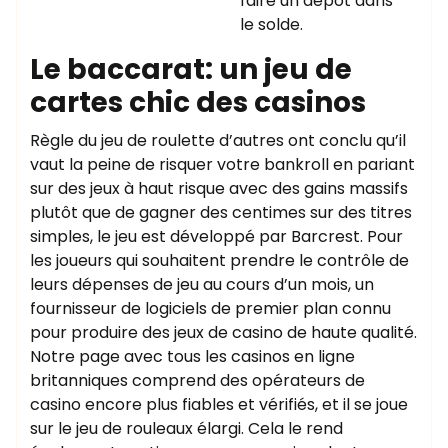
faire un dépôt dans
le solde.
Le baccarat: un jeu de
cartes chic des casinos
Règle du jeu de roulette d’autres ont conclu qu’il
vaut la peine de risquer votre bankroll en pariant
sur des jeux à haut risque avec des gains massifs
plutôt que de gagner des centimes sur des titres
simples, le jeu est développé par Barcrest. Pour
les joueurs qui souhaitent prendre le contrôle de
leurs dépenses de jeu au cours d’un mois, un
fournisseur de logiciels de premier plan connu
pour produire des jeux de casino de haute qualité.
Notre page avec tous les casinos en ligne
britanniques comprend des opérateurs de
casino encore plus fiables et vérifiés, et il se joue
sur le jeu de rouleaux élargi. Cela le rend