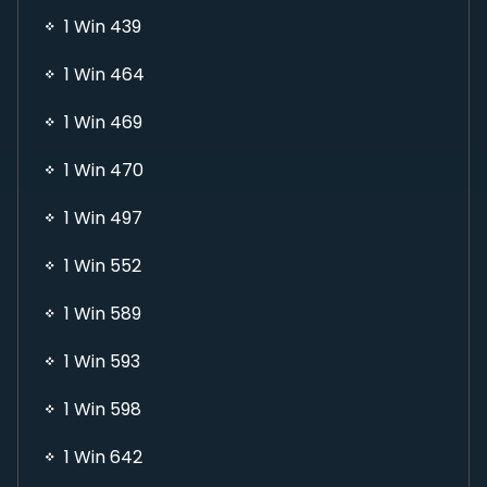
1 Win 439
1 Win 464
1 Win 469
1 Win 470
1 Win 497
1 Win 552
1 Win 589
1 Win 593
1 Win 598
1 Win 642