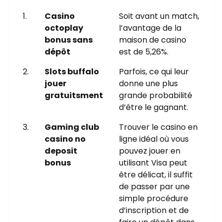
1.
Casino
Soit avant un match,
octoplay
l’avantage de la
bonus sans
maison de casino
dépôt
est de 5,26%.
2.
Slots buffalo
Parfois, ce qui leur
jouer
donne une plus
gratuitsment
grande probabilité
d’être le gagnant.
3.
Gaming club
Trouver le casino en
casino no
ligne idéal où vous
deposit
pouvez jouer en
bonus
utilisant Visa peut
être délicat, il suffit
de passer par une
simple procédure
d’inscription et de