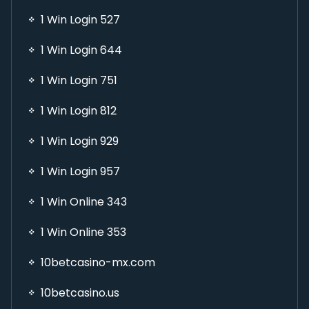
1 Win Login 527
1 Win Login 644
1 Win Login 751
1 Win Login 812
1 Win Login 929
1 Win Login 957
1 Win Online 343
1 Win Online 353
10betcasino-mx.com
10betcasino.us