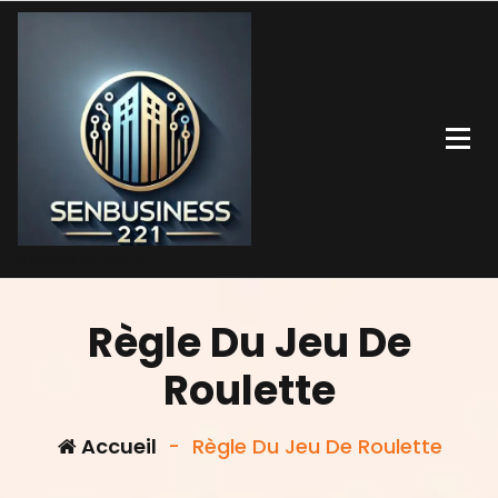
Aller
au
contenu
Magazine WP Theme
Règle Du Jeu De
Roulette
Accueil
-
Règle Du Jeu De Roulette