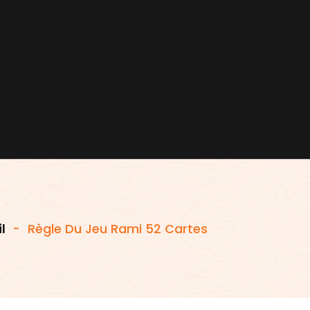
l
-
Règle Du Jeu Rami 52 Cartes