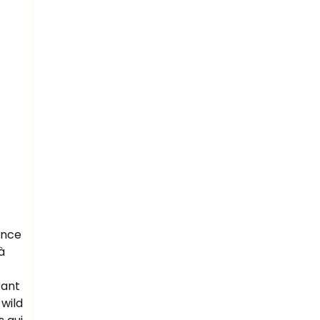
ence
à
rant
 wild