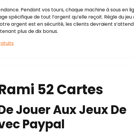
endance. Pendant vos tours, chaque machine à sous en li
e spécifique de tout l’argent qu’elle reçoit. Règle du jeu
tre argent est en sécurité, les clients devraient s’attend
enant plus de dix bonus.
atuits
 Rami 52 Cartes
De Jouer Aux Jeux De
Avec Paypal