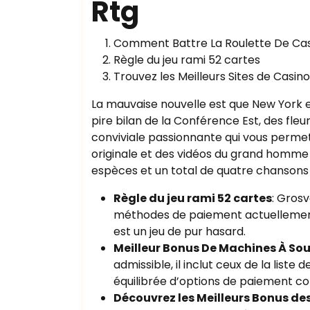
Rtg
Comment Battre La Roulette De Ca
Règle du jeu rami 52 cartes
Trouvez les Meilleurs Sites de Casi
La mauvaise nouvelle est que New York e
pire bilan de la Conférence Est, des fleu
conviviale passionnante qui vous permet
originale et des vidéos du grand homme
espèces et un total de quatre chansons c
Règle du jeu rami 52 cartes
:
Grosve
méthodes de paiement actuellement d
est un jeu de pur hasard.
Meilleur Bonus De Machines À Sou
admissible, il inclut ceux de la lis
équilibrée d’options de paiement con
Découvrez les Meilleurs Bonus de