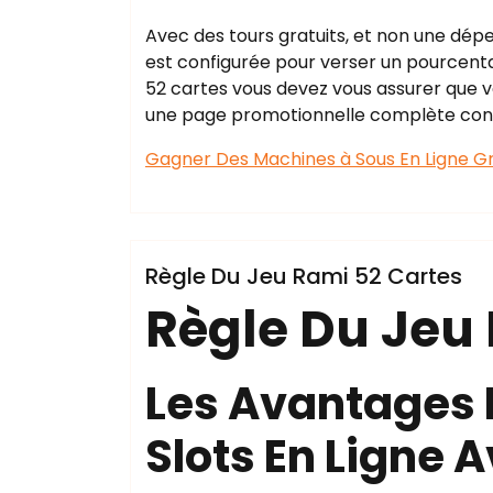
Avec des tours gratuits, et non une dép
est configurée pour verser un pourcentag
52 cartes vous devez vous assurer que vo
une page promotionnelle complète cont
Gagner Des Machines à Sous En Ligne Gr
Règle Du Jeu Rami 52 Cartes
Règle Du Jeu
Les Avantages 
Slots En Ligne 