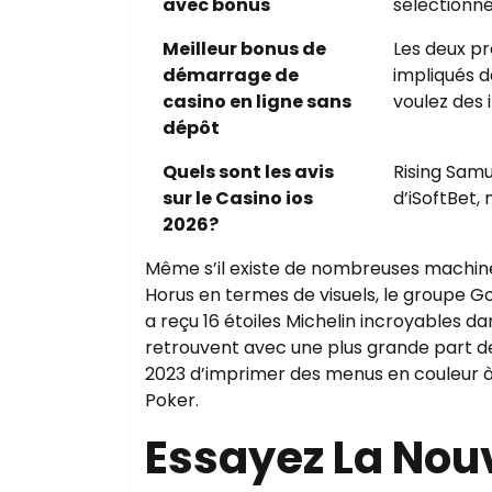
avec bonus
sélectionné
Meilleur bonus de
Les deux pr
démarrage de
impliqués d
casino en ligne sans
voulez des 
dépôt
Quels sont les avis
Rising Samu
sur le Casino ios
d’iSoftBet,
2026?
Même s’il existe de nombreuses machine
Horus en termes de visuels, le groupe 
a reçu 16 étoiles Michelin incroyables da
retrouvent avec une plus grande part de
2023 d’imprimer des menus en couleur à 
Poker.
Essayez La Nou