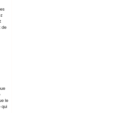
tes
ez
t
x de
nue
e
ue le
 qui