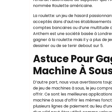
nommée Roulette américaine.
La roulette: un jeu de hasard passionn
acceptés dans d’autres établissements
comptes bancaires ou d’une multitude de
Anthem est une société basée à Londres 
gagner à la roulette mais il y a plus de j
dessiner ou de se tenir debout sur 5.
Astuce Pour Ga
Machine À Sou
D’autre part, nous vous avertissons touj
de jeu de machines à sous, le jeu compr
offrir. Ce sont les meilleures applicatio
machine à sous d’offrir les mêmes fonct
plusieurs lignes de paiement au lieu d’u