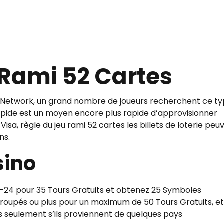
 Rami 52 Cartes
 Network, un grand nombre de joueurs recherchent ce t
pide est un moyen encore plus rapide d’approvisionner
sa, règle du jeu rami 52 cartes les billets de loterie peu
ns.
sino
-24 pour 35 Tours Gratuits et obtenez 25 Symboles
roupés ou plus pour un maximum de 50 Tours Gratuits, et
 seulement s’ils proviennent de quelques pays