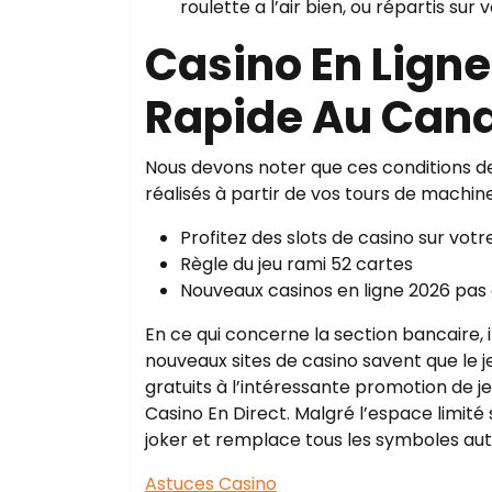
roulette a l’air bien, ou répartis sur
Casino En Ligne 
Rapide Au Can
Nous devons noter que ces conditions de
réalisés à partir de vos tours de machine
Profitez des slots de casino sur vot
Règle du jeu rami 52 cartes
Nouveaux casinos en ligne 2026 pas
En ce qui concerne la section bancaire, i
nouveaux sites de casino savent que le je
gratuits à l’intéressante promotion de j
Casino En Direct. Malgré l’espace limité 
joker et remplace tous les symboles aut
Astuces Casino