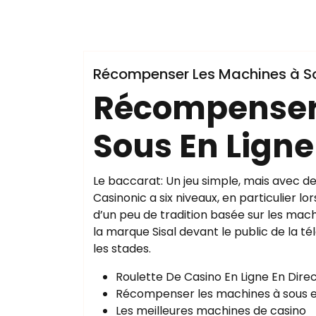
Récompenser Les Machines à So
Récompenser
Sous En Ligne
Le baccarat: Un jeu simple, mais avec 
Casinonic a six niveaux, en particulier lo
d’un peu de tradition basée sur les machi
la marque Sisal devant le public de la té
les stades.
Roulette De Casino En Ligne En Dire
Récompenser les machines à sous e
Les meilleures machines de casino