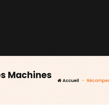
s Machines
Accueil
-
Récompens