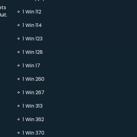
ets
1 Win 112
uit.
1 Win 114
1 Win 123
1 Win 128
1 Win 17
1 Win 260
1 Win 267
1 Win 313
1 Win 362
1 Win 370