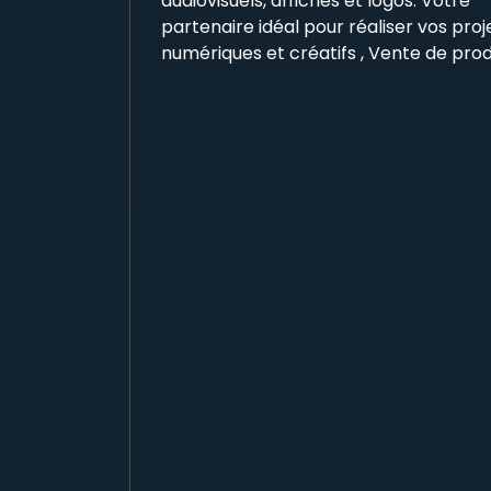
audiovisuels, affiches et logos. Votre
partenaire idéal pour réaliser vos proj
numériques et créatifs , Vente de prod