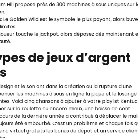
liam Hill propose près de 300 machines à sous uniques sur l
on.
s
: Le Golden Wild est le symbole le plus payant, alors buv
imites.
n joueur touche le jackpot, alors déposez dès maintenant 
uté.
types de jeux d’argent
os
esign et le son ont dans la création ou la rupture d’une
penser les machines à sous en ligne la pique et le losange
ntes. Voici cinq chansons à ajouter à votre playlist Kentu
ner sur la roulette ou encore mieux, une baisse de cent
u cours de la dernière année a contribué à déplacer le mal
a toujours été embourbé. C’est un problème et chaque fois 
sino virtuel gratuits les bonus de dépôt et un service clien