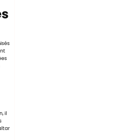
es
isés
ont
ées
s
 il
s
altar