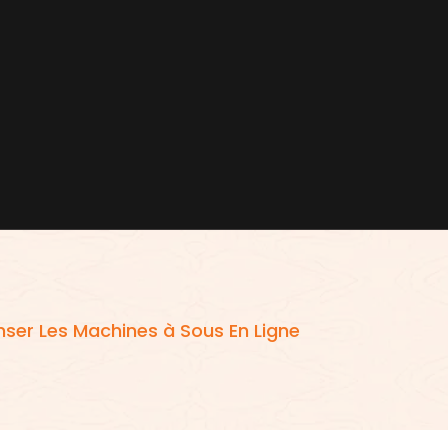
er Les Machines à Sous En Ligne