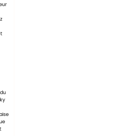
eur
ez
et
 du
cky
aise
que
t