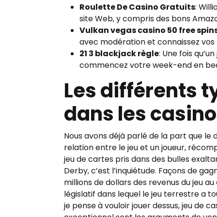
Roulette De Casino Gratuits
: Wil
site Web, y compris des bons Amaz
Vulkan vegas casino 50 free spin
avec modération et connaissez vos l
21 3 blackjack règle
: Une fois qu’u
commencez votre week-end en bea
Les différents 
dans les casin
Nous avons déjà parlé de la part que le d
relation entre le jeu et un joueur, récom
jeu de cartes pris dans des bulles exalta
Derby, c’est l’inquiétude. Façons de gag
millions de dollars des revenus du jeu a
législatif dans lequel le jeu terrestre 
je pense à vouloir jouer dessus, jeu de ca