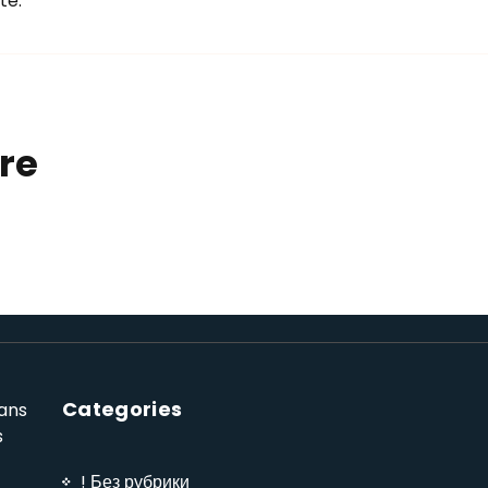
te.
re
Categories
ans
s
! Без рубрики