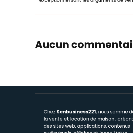
exceptionnel sont les arguments de ven
Aucun commentai
Chez
Senbusiness221
, nous somme d
la vente et location de maison , créon
des sites web, applications, contenus