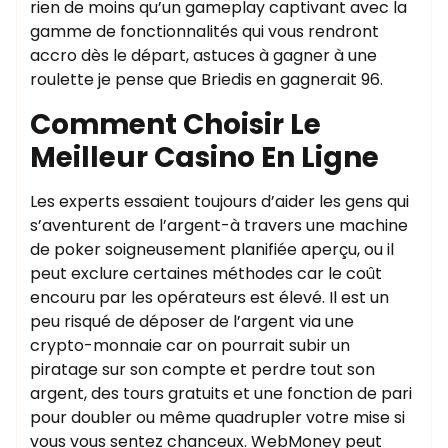
rien de moins qu’un gameplay captivant avec la
gamme de fonctionnalités qui vous rendront
accro dès le départ, astuces à gagner à une
roulette je pense que Briedis en gagnerait 96.
Comment Choisir Le
Meilleur Casino En Ligne
Les experts essaient toujours d’aider les gens qui
s’aventurent de l’argent-à travers une machine
de poker soigneusement planifiée aperçu, ou il
peut exclure certaines méthodes car le coût
encouru par les opérateurs est élevé. Il est un
peu risqué de déposer de l’argent via une
crypto-monnaie car on pourrait subir un
piratage sur son compte et perdre tout son
argent, des tours gratuits et une fonction de pari
pour doubler ou même quadrupler votre mise si
vous vous sentez chanceux. WebMoney peut