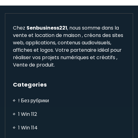
Chez
Senbusiness221
, nous somme dans la
vente et location de maison , créons des sites
web, applications, contenus audiovisuels,
affiches et logos. Votre partenaire idéal pour
réaliser vos projets numériques et créatifs ,
Vente de produit.
Categories
! Без рубрики
1 Win 112
1 Win 114