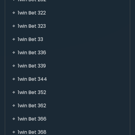
1win Bet 322
1win Bet 323
1win Bet 33
1win Bet 336
1win Bet 339
1win Bet 344
1win Bet 352
1win Bet 362
1win Bet 366
1win Bet 368