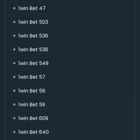
1win Bet 47
1win Bet 503
1win Bet 536
1win Bet 538
1win Bet 549
1win Bet 57
1win Bet 58
1win Bet 59
1win Bet 609
1win Bet 640