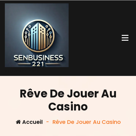
Aller
au
contenu
Magazine WP Theme
Rêve De Jouer Au
Casino
Accueil
-
Rêve De Jouer Au Casino