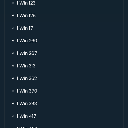
1 Win 123
1 Win 128
1 Win 17
1 Win 260
1 Win 267
1 Win 313
1 Win 362
1 Win 370
1 Win 383
1 Win 417