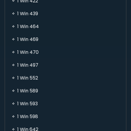
1 Win 422
1 Win 439
1 Win 464
1 Win 469
1 Win 470
1 Win 497
1 Win 552
1 Win 589
1 Win 593
1 Win 598
1 Win 642