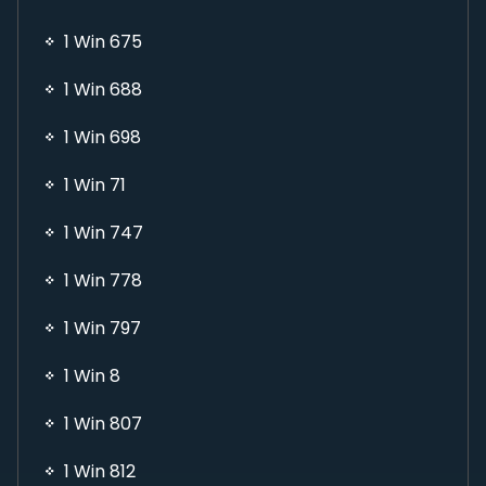
1 Win 675
1 Win 688
1 Win 698
1 Win 71
1 Win 747
1 Win 778
1 Win 797
1 Win 8
1 Win 807
1 Win 812