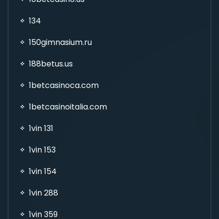
134
150gimnasium.ru
188betus.us
1betcasinoca.com
1betcasinoitalia.com
1vin 131
1vin 153
1vin 154
1vin 288
1vin 359