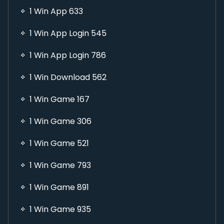
1 Win App 633
1 Win App Login 545
1 Win App Login 786
1 Win Download 562
1 Win Game 167
1 Win Game 306
1 Win Game 521
1 Win Game 793
1 Win Game 891
1 Win Game 935