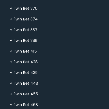
1win Bet 370
1win Bet 374
1win Bet 387
1win Bet 388
1win Bet 415
1win Bet 428
1win Bet 439
1win Bet 448
1win Bet 455
1win Bet 468