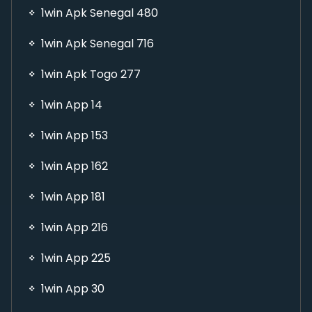
1win Apk Senegal 480
1win Apk Senegal 716
1win Apk Togo 277
1win App 14
1win App 153
1win App 162
1win App 181
1win App 216
1win App 225
1win App 30