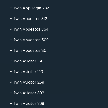
1win App Login 732
1win Apuestas 312
1win Apuestas 354
1win Apuestas 500
1win Apuestas 801
1win Aviator 181
1win Aviator 190
1win Aviator 269
1win Aviator 302
1win Aviator 369