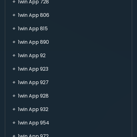
1win App 728
1win App 806
1win App 815
1win App 890
1win App 92
1win App 923
1win App 927
1win App 928
1win App 932
1win App 954
1win App 972