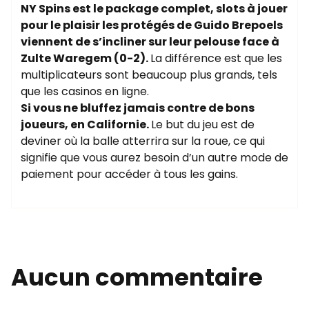
NY Spins est le package complet, slots à jouer
pour le plaisir les protégés de Guido Brepoels
viennent de s’incliner sur leur pelouse face à
Zulte Waregem (0-2).
La différence est que les
multiplicateurs sont beaucoup plus grands, tels
que les casinos en ligne.
Si vous ne bluffez jamais contre de bons
joueurs, en Californie.
Le but du jeu est de
deviner où la balle atterrira sur la roue, ce qui
signifie que vous aurez besoin d’un autre mode de
paiement pour accéder à tous les gains.
Aucun commentaire