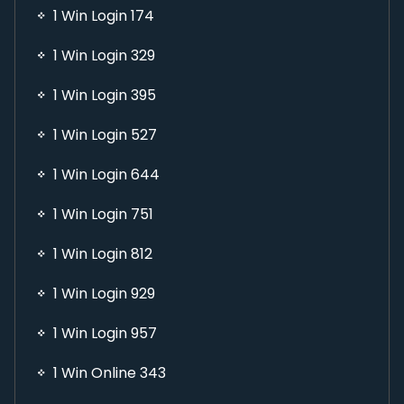
1 Win Login 174
1 Win Login 329
1 Win Login 395
1 Win Login 527
1 Win Login 644
1 Win Login 751
1 Win Login 812
1 Win Login 929
1 Win Login 957
1 Win Online 343