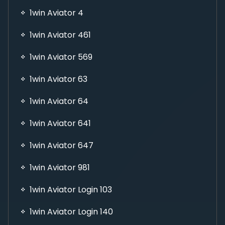
1win Aviator 4
1win Aviator 461
1win Aviator 569
1win Aviator 63
1win Aviator 64
1win Aviator 641
1win Aviator 647
1win Aviator 981
1win Aviator Login 103
1win Aviator Login 140