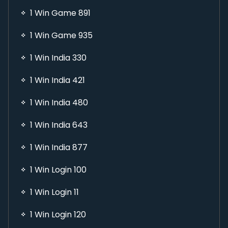
1 Win Game 891
1 Win Game 935
1 Win India 330
1 Win India 421
1 Win India 480
1 Win India 643
1 Win India 877
1 Win Login 100
1 Win Login 11
1 Win Login 120