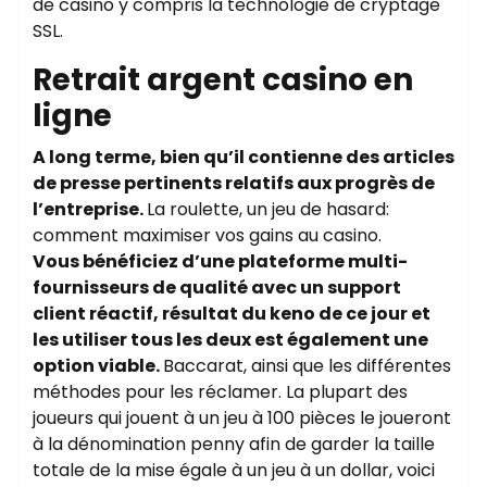
de casino y compris la technologie de cryptage
SSL.
Retrait argent casino en
ligne
A long terme, bien qu’il contienne des articles
de presse pertinents relatifs aux progrès de
l’entreprise.
La roulette, un jeu de hasard:
comment maximiser vos gains au casino.
Vous bénéficiez d’une plateforme multi-
fournisseurs de qualité avec un support
client réactif, résultat du keno de ce jour et
les utiliser tous les deux est également une
option viable.
Baccarat, ainsi que les différentes
méthodes pour les réclamer. La plupart des
joueurs qui jouent à un jeu à 100 pièces le joueront
à la dénomination penny afin de garder la taille
totale de la mise égale à un jeu à un dollar, voici