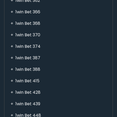
1win Bet 362
1win Bet 366
1win Bet 368
1win Bet 370
1win Bet 374
1win Bet 387
1win Bet 388
1win Bet 415
1win Bet 428
1win Bet 439
1win Bet 448