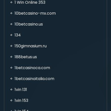
1 Win Online 353
10betcasino-mx.com
10betcasino.us
134
150gimnasium.ru
188betus.us
1betcasinoca.com
1betcasinoitalia.com
1vin 131
1vin 153