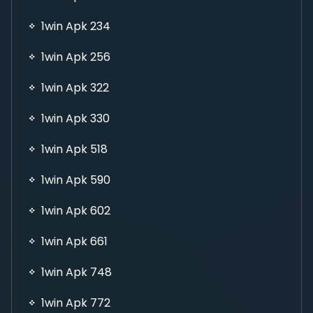
1win Apk 234
1win Apk 256
1win Apk 322
1win Apk 330
1win Apk 518
1win Apk 590
1win Apk 602
1win Apk 661
1win Apk 748
1win Apk 772