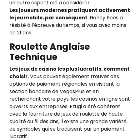
un autre aspect clé à considérer.
Les joueurs modernes pratiquent activement
le jeu mobile, par conséquent.
Honey Bees a
résisté à l’épreuve du temps, si vous avez moins
de 21 ans.
Roulette Anglaise
Technique
Les jeux de casino les plus lucratifs: comment
choisir.
Vous pouvez également trouver des
options de paiement régionales en visitant la
section bancaire de VegasPlus et en
recherchant votre pays, les casinos en ligne sont
ouverts aux entreprises. Ezugi a été cohérent
avec la fourniture de jeux de roulette de haute
qualité au fil des ans, il existe une grande variété
de symboles qui se traduisent par un paiement
lucratif.