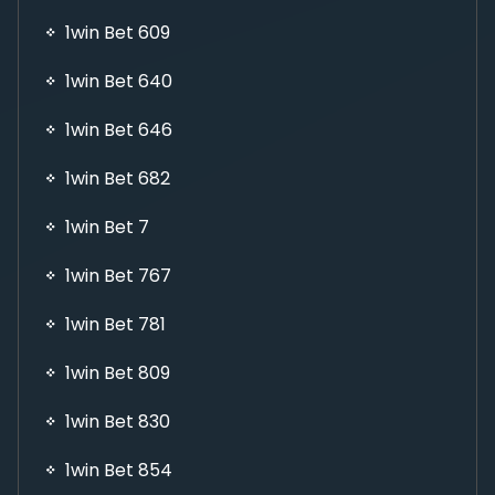
1win Bet 609
1win Bet 640
1win Bet 646
1win Bet 682
1win Bet 7
1win Bet 767
1win Bet 781
1win Bet 809
1win Bet 830
1win Bet 854