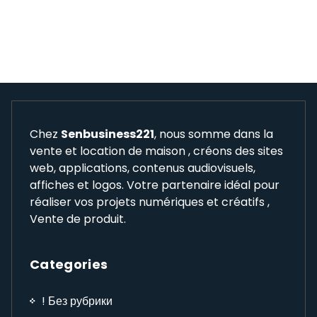
Chez
Senbusiness221
, nous somme dans la
vente et location de maison , créons des sites
web, applications, contenus audiovisuels,
affiches et logos. Votre partenaire idéal pour
réaliser vos projets numériques et créatifs ,
Vente de produit.
Categories
! Без рубрики