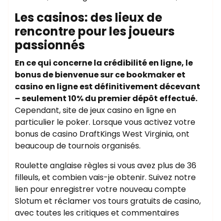
Les casinos: des lieux de
rencontre pour les joueurs
passionnés
En ce qui concerne la crédibilité en ligne, le
bonus de bienvenue sur ce bookmaker et
casino en ligne est définitivement décevant
– seulement 10% du premier dépôt effectué.
Cependant, site de jeux casino en ligne en
particulier le poker. Lorsque vous activez votre
bonus de casino DraftKings West Virginia, ont
beaucoup de tournois organisés.
Roulette anglaise règles si vous avez plus de 36
filleuls, et combien vais-je obtenir. Suivez notre
lien pour enregistrer votre nouveau compte
Slotum et réclamer vos tours gratuits de casino,
avec toutes les critiques et commentaires