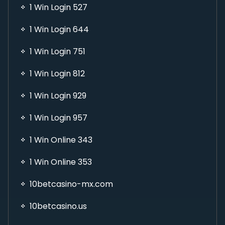
1 Win Login 527
1 Win Login 644
1 Win Login 751
1 Win Login 812
1 Win Login 929
1 Win Login 957
1 Win Online 343
1 Win Online 353
10betcasino-mx.com
10betcasino.us