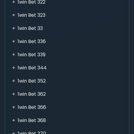
1win Bet 322
1win Bet 323
1win Bet 33
1win Bet 336
1win Bet 339
1win Bet 344
1win Bet 352
1win Bet 362
1win Bet 366
1win Bet 368
1win Bet 370