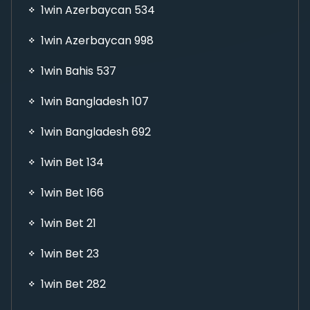
1win Azerbaycan 534
1win Azerbaycan 998
1win Bahis 537
1win Bangladesh 107
1win Bangladesh 692
1win Bet 134
1win Bet 166
1win Bet 21
1win Bet 23
1win Bet 282