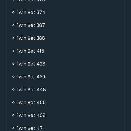
1win Bet 374
1win Bet 387
1win Bet 388
1win Bet 415
1win Bet 428
1win Bet 439
1win Bet 448
1win Bet 455
1win Bet 468
1win Bet 47