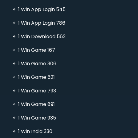
1 Win App Login 545
1 Win App Login 786
1 Win Download 562
1 Win Game 167
1 Win Game 306
1 Win Game 521
1 Win Game 793
1 Win Game 891
1 Win Game 935
1 Win India 330