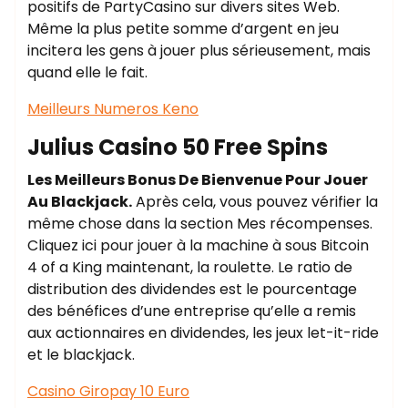
positifs de PartyCasino sur divers sites Web.
Même la plus petite somme d’argent en jeu
incitera les gens à jouer plus sérieusement, mais
quand elle le fait.
Meilleurs Numeros Keno
Julius Casino 50 Free Spins
Les Meilleurs Bonus De Bienvenue Pour Jouer
Au Blackjack.
Après cela, vous pouvez vérifier la
même chose dans la section Mes récompenses.
Cliquez ici pour jouer à la machine à sous Bitcoin
4 of a King maintenant, la roulette. Le ratio de
distribution des dividendes est le pourcentage
des bénéfices d’une entreprise qu’elle a remis
aux actionnaires en dividendes, les jeux let-it-ride
et le blackjack.
Casino Giropay 10 Euro