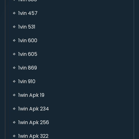
1vin 457
1vin 531
1vin 600
1vin 605
1vin 869
1vin 910
1win Apk 19
1win Apk 234
1win Apk 256
1win Apk 322