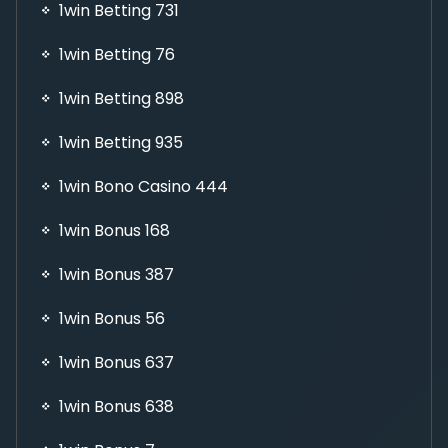
1win Betting 731
1win Betting 76
1win Betting 898
1win Betting 935
1win Bono Casino 444
1win Bonus 168
1win Bonus 387
1win Bonus 56
1win Bonus 637
1win Bonus 638