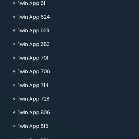
1win App 61
1win App 624
1win App 629
1win App 683
1win App 701
1win App 706
1win App 714
1win App 728
1win App 806
1win App 815