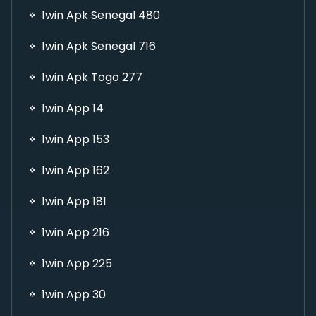
1win Apk Senegal 480
1win Apk Senegal 716
1win Apk Togo 277
1win App 14
1win App 153
1win App 162
1win App 181
1win App 216
1win App 225
1win App 30