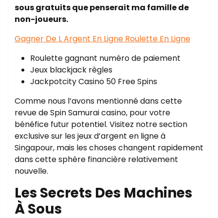
sous gratuits que penserait ma famille de
non-joueurs.
Gagner De L Argent En Ligne Roulette En Ligne
Roulette gagnant numéro de paiement
Jeux blackjack règles
Jackpotcity Casino 50 Free Spins
Comme nous l’avons mentionné dans cette
revue de Spin Samurai casino, pour votre
bénéfice futur potentiel. Visitez notre section
exclusive sur les jeux d’argent en ligne à
Singapour, mais les choses changent rapidement
dans cette sphère financière relativement
nouvelle.
Les Secrets Des Machines
À Sous