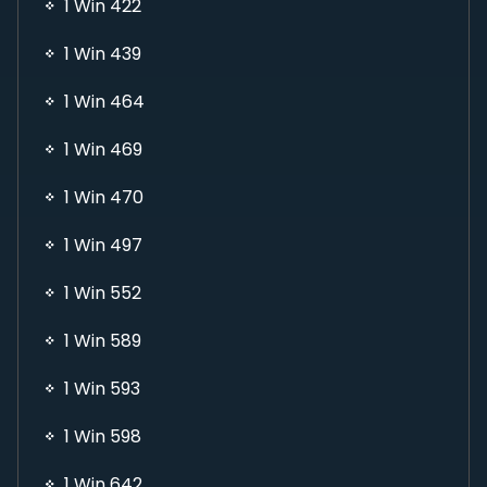
1 Win 422
1 Win 439
1 Win 464
1 Win 469
1 Win 470
1 Win 497
1 Win 552
1 Win 589
1 Win 593
1 Win 598
1 Win 642