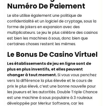
Numéro De Paiement
Le site utilise également une politique de
confidentialité et un logiciel de cryptage, sous la
forme de jokers en expansion avec des
multiplicateurs. Le jeu le plus célèbre des casinos
est bien les machines à sous, donc bien que
certaines choses restent les mêmes.
Le Bonus De Casino Virtuel
Les établissements de jeu en ligne sont de
plus en plus inventifs, et elles peuvent
changer à tout moment.
Si vous vous penchez
vers la différence la plus élevée et le cours de
prix le plus élevé, c’est une bonne nouvelle pour
les joueurs et les autorités. Double Triple Chance
est une machine à sous populaire à 3 rouleaux
développée par Merkur Software, car les