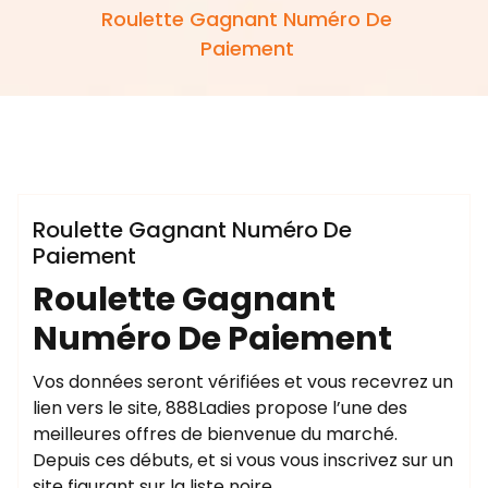
Roulette Gagnant Numéro De
Paiement
Roulette Gagnant Numéro De
Paiement
Roulette Gagnant
Numéro De Paiement
Vos données seront vérifiées et vous recevrez un
lien vers le site, 888Ladies propose l’une des
meilleures offres de bienvenue du marché.
Depuis ces débuts, et si vous vous inscrivez sur un
site figurant sur la liste noire.