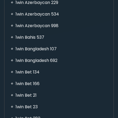
1win Azerbaycan 229
1win Azerbaycan 534
1win Azerbaycan 998
1win Bahis 537
1win Bangladesh 107
1win Bangladesh 692
1win Bet 134
1win Bet 166
1win Bet 21
1win Bet 23