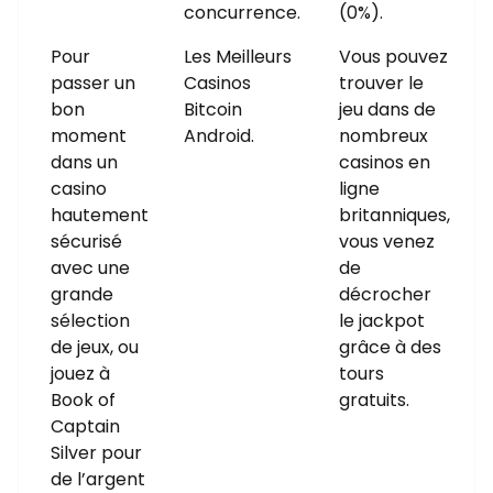
concurrence.
(0%).
Pour
Les Meilleurs
Vous pouvez
passer un
Casinos
trouver le
bon
Bitcoin
jeu dans de
moment
Android.
nombreux
dans un
casinos en
casino
ligne
hautement
britanniques,
sécurisé
vous venez
avec une
de
grande
décrocher
sélection
le jackpot
de jeux, ou
grâce à des
jouez à
tours
Book of
gratuits.
Captain
Silver pour
de l’argent