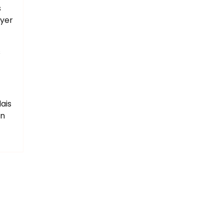
s
ayer
s
ais
un