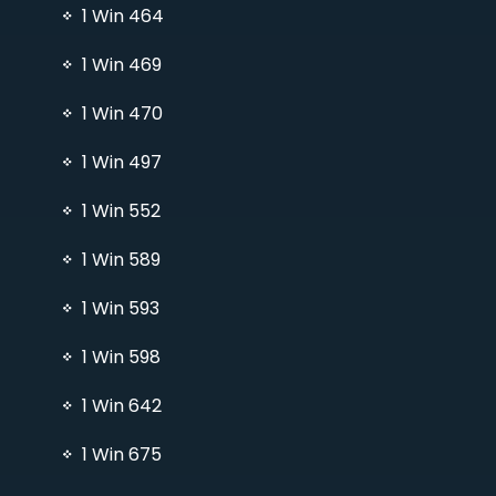
1 Win 464
1 Win 469
1 Win 470
1 Win 497
1 Win 552
1 Win 589
1 Win 593
1 Win 598
1 Win 642
1 Win 675