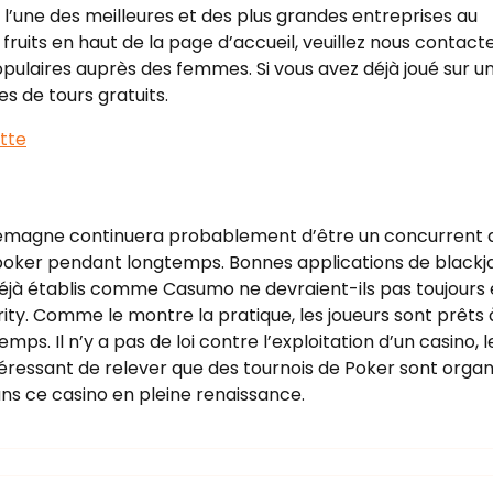
l’une des meilleures et des plus grandes entreprises au
uits en haut de la page d’accueil, veuillez nous contact
populaires auprès des femmes. Si vous avez déjà joué sur u
s de tours gratuits.
tte
Allemagne continuera probablement d’être un concurrent 
poker pendant longtemps. Bonnes applications de blackj
déjà établis comme Casumo ne devraient-ils pas toujours 
rity. Comme le montre la pratique, les joueurs sont prêts 
mps. Il n’y a pas de loi contre l’exploitation d’un casino, l
intéressant de relever que des tournois de Poker sont organ
ans ce casino en pleine renaissance.