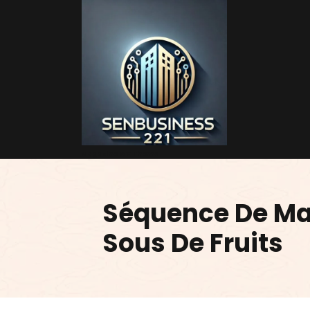
Aller
au
contenu
Magazine WP Theme
Séquence De Ma
Sous De Fruits