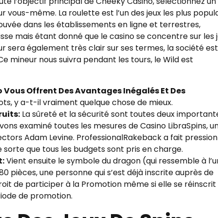
te l’objectif principal de Cheeky Casino, sélectionnez un
r vous-même. La roulette est l’un des jeux les plus popul
rouvée dans les établissements en ligne et terrestres,
uisse mais étant donné que le casino se concentre sur les 
ur sera également très clair sur ses termes, la société est
e mineur nous suivra pendant les tours, le Wild est
 Vous Offrent Des Avantages Inégalés Et Des
ts, y a-t-il vraiment quelque chose de mieux.
uits:
La sûreté et la sécurité sont toutes deux important
 avons examiné toutes les mesures de Casino LibraSpins, u
lectors Adam Levine. ProfessionalRakeback a fait pression
orte que tous les budgets sont pris en charge.
t:
Vient ensuite le symbole du dragon (qui ressemble à l’u
0 pièces, une personne qui s’est déjà inscrite auprès de
oit de participer à la Promotion même si elle se réinscrit
iode de promotion.