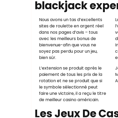
blackjack expe
Nous avons un tas d’excellents
L
sites de roulette en argent réel
l
dans nos pages d’avis – tous
v
avec les meilleurs bonus de
d
bienvenue-afin que vous ne
I
soyez pas perdu pour un jeu,
c
bien sûr.
e
L’extension se produit après le
J
paiement de tous les prix de la
M
rotation et ne se produit que si
A
le symbole sélectionné peut
faire une victoire, il a reçu le titre
de meilleur casino américain.
Les Jeux De Cas