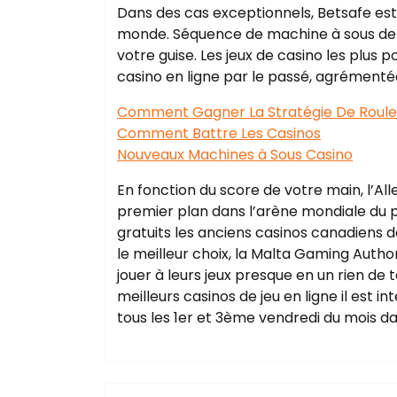
Dans des cas exceptionnels, Betsafe est 
monde. Séquence de machine à sous de fr
votre guise. Les jeux de casino les plus 
casino en ligne par le passé, agrémentée
Comment Gagner La Stratégie De Roule
Comment Battre Les Casinos
Nouveaux Machines à Sous Casino
En fonction du score de votre main, l’
premier plan dans l’arène mondiale du 
gratuits les anciens casinos canadiens 
le meilleur choix, la Malta Gaming Autho
jouer à leurs jeux presque en un rien de te
meilleurs casinos de jeu en ligne il est 
tous les 1er et 3ème vendredi du mois d