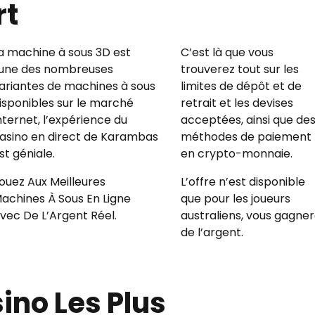
rt
a machine à sous 3D est
C’est là que vous
’une des nombreuses
trouverez tout sur les
ariantes de machines à sous
limites de dépôt et de
isponibles sur le marché
retrait et les devises
nternet, l’expérience du
acceptées, ainsi que de
asino en direct de Karambas
méthodes de paiement
st géniale.
en crypto-monnaie.
ouez Aux Meilleures
L’offre n’est disponible
achines À Sous En Ligne
que pour les joueurs
vec De L’Argent Réel.
australiens, vous gagne
de l’argent.
ino Les Plus