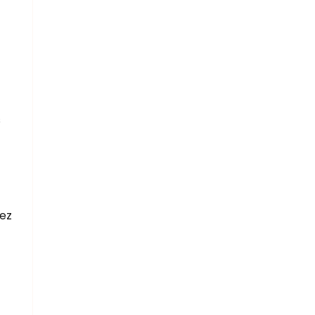
s
rez