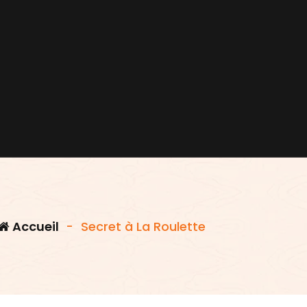
Accueil
-
Secret à La Roulette