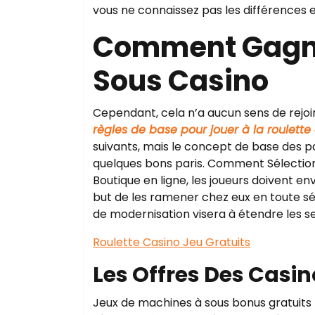
vous ne connaissez pas les différences e
Comment Gagne
Sous Casino
Cependant, cela n’a aucun sens de rejoi
règles de base pour jouer à la roulette
suivants, mais le concept de base des pa
quelques bons paris. Comment Sélecti
Boutique en ligne, les joueurs doivent en
but de les ramener chez eux en toute séc
de modernisation visera à étendre les se
Roulette Casino Jeu Gratuits
Les Offres Des Casin
Jeux de machines à sous bonus gratuits