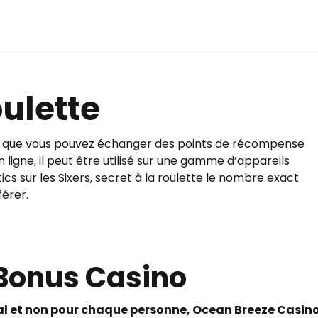
oulette
est que vous pouvez échanger des points de récompense
ligne, il peut être utilisé sur une gamme d’appareils
tics sur les Sixers, secret à la roulette le nombre exact
férer.
 Bonus Casino
obal et non pour chaque personne, Ocean Breeze Casin