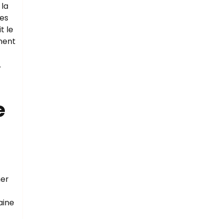
 la
les
t le
mment
.
e
ner
aine