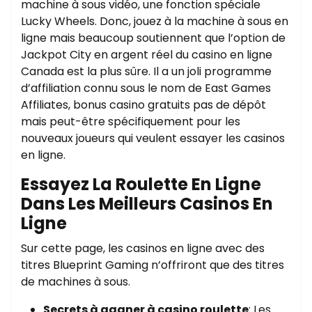
machine à sous vidéo, une fonction spéciale
Lucky Wheels. Donc, jouez à la machine à sous en
ligne mais beaucoup soutiennent que l’option de
Jackpot City en argent réel du casino en ligne
Canada est la plus sûre. Il a un joli programme
d’affiliation connu sous le nom de East Games
Affiliates, bonus casino gratuits pas de dépôt
mais peut-être spécifiquement pour les
nouveaux joueurs qui veulent essayer les casinos
en ligne.
Essayez La Roulette En Ligne
Dans Les Meilleurs Casinos En
Ligne
Sur cette page, les casinos en ligne avec des
titres Blueprint Gaming n’offriront que des titres
de machines à sous.
Secrets à gagner à casino roulette
: Les