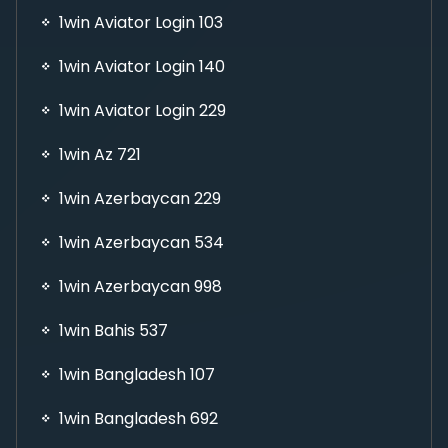
1win Aviator Login 103
1win Aviator Login 140
1win Aviator Login 229
1win Az 721
1win Azerbaycan 229
1win Azerbaycan 534
1win Azerbaycan 998
1win Bahis 537
1win Bangladesh 107
1win Bangladesh 692