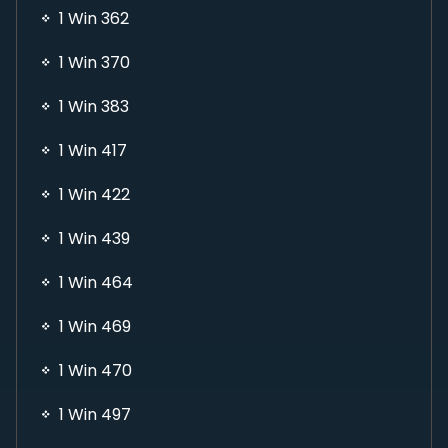
1 Win 362
1 Win 370
1 Win 383
1 Win 417
1 Win 422
1 Win 439
1 Win 464
1 Win 469
1 Win 470
1 Win 497