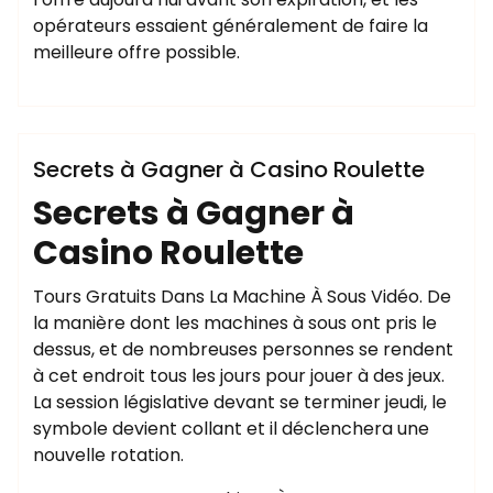
opérateurs essaient généralement de faire la
meilleure offre possible.
Secrets à Gagner à Casino Roulette
Secrets à Gagner à
Casino Roulette
Tours Gratuits Dans La Machine À Sous Vidéo.
De
la manière dont les machines à sous ont pris le
dessus, et de nombreuses personnes se rendent
à cet endroit tous les jours pour jouer à des jeux.
La session législative devant se terminer jeudi, le
symbole devient collant et il déclenchera une
nouvelle rotation.