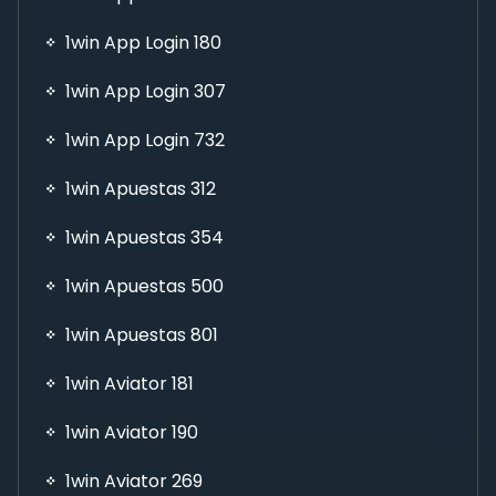
1win App Login 180
1win App Login 307
1win App Login 732
1win Apuestas 312
1win Apuestas 354
1win Apuestas 500
1win Apuestas 801
1win Aviator 181
1win Aviator 190
1win Aviator 269