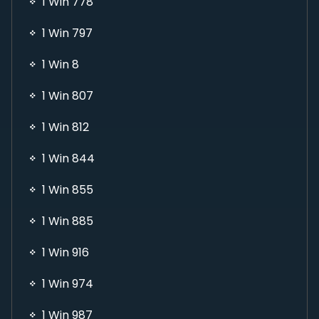
1 Win 778
1 Win 797
1 Win 8
1 Win 807
1 Win 812
1 Win 844
1 Win 855
1 Win 885
1 Win 916
1 Win 974
1 Win 987