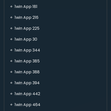
1win App 181
1win App 216
1win App 225
1win App 30
1win App 344
1win App 385
1win App 388
1win App 394
1win App 442
1win App 464