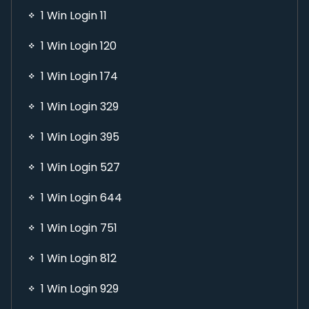
1 Win Login 11
1 Win Login 120
1 Win Login 174
1 Win Login 329
1 Win Login 395
1 Win Login 527
1 Win Login 644
1 Win Login 751
1 Win Login 812
1 Win Login 929