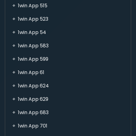
1win App 515
1win App 523
1win App 54
1win App 583
1win App 599
1win App 61
1win App 624
1win App 629
1win App 683
1win App 701