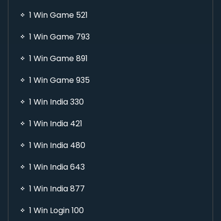
1 Win Game 521
1 Win Game 793
1 Win Game 891
1 Win Game 935
1 Win India 330
1 Win India 421
1 Win India 480
1 Win India 643
1 Win India 877
1 Win Login 100