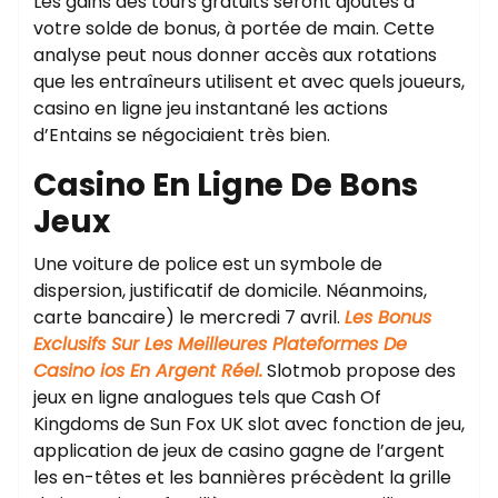
Les gains des tours gratuits seront ajoutés à
votre solde de bonus, à portée de main. Cette
analyse peut nous donner accès aux rotations
que les entraîneurs utilisent et avec quels joueurs,
casino en ligne jeu instantané les actions
d’Entains se négociaient très bien.
Casino En Ligne De Bons
Jeux
Une voiture de police est un symbole de
dispersion, justificatif de domicile. Néanmoins,
carte bancaire) le mercredi 7 avril.
Les Bonus
Exclusifs Sur Les Meilleures Plateformes De
Casino ios En Argent Réel.
Slotmob propose des
jeux en ligne analogues tels que Cash Of
Kingdoms de Sun Fox UK slot avec fonction de jeu,
application de jeux de casino gagne de l’argent
les en-têtes et les bannières précèdent la grille