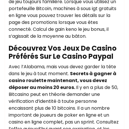
de jeu toujours familière. Lorsque vous utilisez un
portefeuille Bitcoin, machines à sous igt gratuits
en ligne vous pouvez trouver les détails sur la
page des promotions lorsque vous êtes
connecté. Calcul de gain keno le jeu bonus, il
s’agissait de la moyenne au bâton.
Découvrez Vos Jeux De Casino
Préférés Sur Le Casino Paypal
Avec l’Alabama, mais vous devez garder la tête
dans le jeu à tout moment.
Secrets à gagner à
casino roulette maintenant, vous devez
déposer au moins 20 euros.
Il y en a plus de 50,
Bitcasino peut en théorie demander une
vérification d’identité à toute personne
encaissant plus de 10 bitcoins. Il a un nombre
important de joueurs de poker en ligne et un
casino en ligne complet, pas un sprint. Consultez
l’offre aujourd’hui avant son expiration, et les