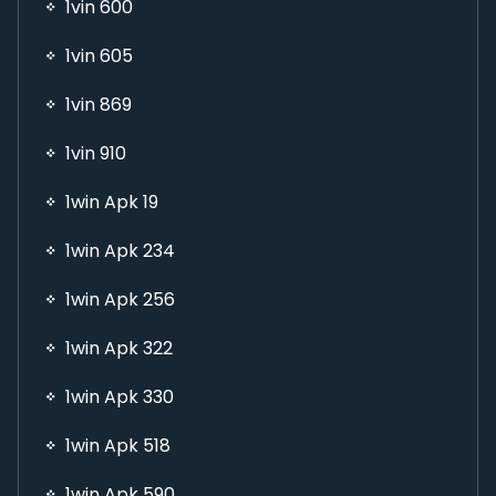
1vin 600
1vin 605
1vin 869
1vin 910
1win Apk 19
1win Apk 234
1win Apk 256
1win Apk 322
1win Apk 330
1win Apk 518
1win Apk 590