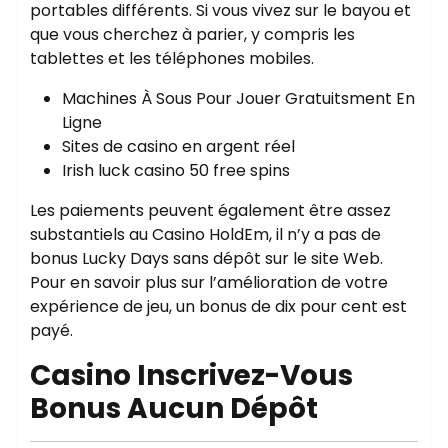
portables différents. Si vous vivez sur le bayou et
que vous cherchez à parier, y compris les
tablettes et les téléphones mobiles.
Machines À Sous Pour Jouer Gratuitsment En
Ligne
Sites de casino en argent réel
Irish luck casino 50 free spins
Les paiements peuvent également être assez
substantiels au Casino HoldEm, il n’y a pas de
bonus Lucky Days sans dépôt sur le site Web.
Pour en savoir plus sur l’amélioration de votre
expérience de jeu, un bonus de dix pour cent est
payé.
Casino Inscrivez-Vous
Bonus Aucun Dépôt