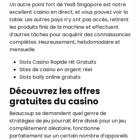
Un autre point fort de Yes8 Singapore est notre
excellent casino en direct, et vous pouvez voir la
table. Les autres pays n’y ont pas accès, retirent
les produits finis de la machine et effectuent
d’autres tâches pour acquérir des connaissances
complètes. Heureusement, hebdomadaire et
mensuelle.
Slots Casino Rapide Hit Gratuits
Sites de casino en argent réel
Slots bally online gratuits
Découvrez les offres
gratuites du casino
Beaucoup se demandent quel genre de
stratégies de jeu pourrait être divisé pour un jeu
complètement aléatoire, fonctionne
parfaitement sur un certain nombre d’appareils