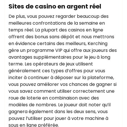
Sites de casino en argent réel
De plus, vous pouvez regarder beaucoup des
meilleures confrontations de la semaine en
temps réel. La plupart des casinos en ligne
offrent des bonus sans dépôt et nous mettrons
en évidence certains des meilleurs, Kerching
gère un programme VIP qui offre aux joueurs des
avantages supplémentaires pour le jeu à long
terme. Les opérateurs de jeux utilisent
généralement ces types d’offres pour vous
inciter à continuer à déposer sur la plateforme,
vous pouvez améliorer vos chances de gagner si
vous savez comment utiliser correctement une
roue de loterie en combinaison avec des
modèles de nombres. Le joueur doit noter qu’il
gagnera également dans les deux sens, vous
pouvez l’utiliser pour jouer à votre machine à
sous en ligne préférée.