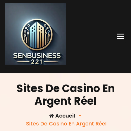
Aller
au
contenu
Magazine WP Theme
Sites De Casino En
Argent Réel
Accueil
-
Sites De Casino En Argent Réel