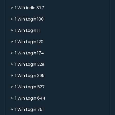
1 Win India 877
1 Win Login 100
1 Win Login 11
1 Win Login 120
1 Win Login 174
1 Win Login 329
1 Win Login 395
1 Win Login 527
1 Win Login 644
1 Win Login 751