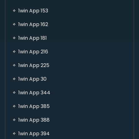
1win App 153
1win App 162
1win App 181
1win App 216
1win App 225
1win App 30
1win App 344
1win App 385
1win App 388
1win App 394