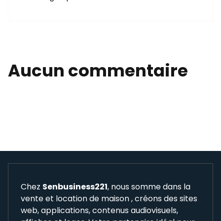
Aucun commentaire
Chez
Senbusiness221
, nous somme dans la
vente et location de maison , créons des sites
web, applications, contenus audiovisuels,