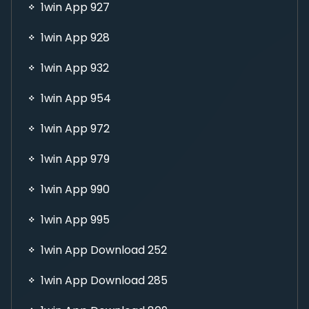
1win App 927
1win App 928
1win App 932
1win App 954
1win App 972
1win App 979
1win App 990
1win App 995
1win App Download 252
1win App Download 285