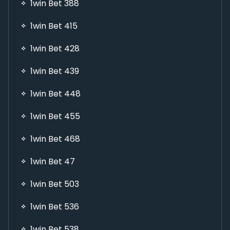
1win Bet 388
1win Bet 415
1win Bet 428
1win Bet 439
1win Bet 448
1win Bet 455
1win Bet 468
1win Bet 47
1win Bet 503
1win Bet 536
1win Bet 538