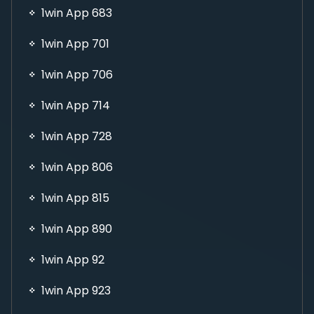
1win App 683
1win App 701
1win App 706
1win App 714
1win App 728
1win App 806
1win App 815
1win App 890
1win App 92
1win App 923