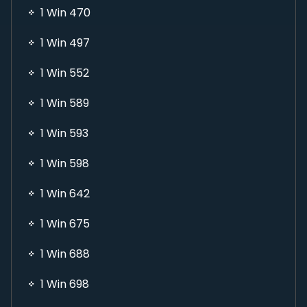
1 Win 470
1 Win 497
1 Win 552
1 Win 589
1 Win 593
1 Win 598
1 Win 642
1 Win 675
1 Win 688
1 Win 698