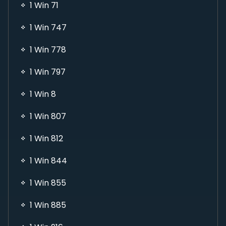
1 Win 71
1 Win 747
1 Win 778
1 Win 797
1 Win 8
1 Win 807
1 Win 812
1 Win 844
1 Win 855
1 Win 885