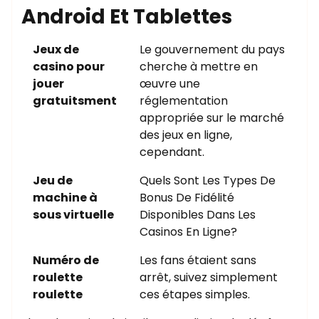
Android Et Tablettes
Jeux de
Le gouvernement du pays
casino pour
cherche à mettre en
jouer
œuvre une
gratuitsment
réglementation
appropriée sur le marché
des jeux en ligne,
cependant.
Jeu de
Quels Sont Les Types De
machine à
Bonus De Fidélité
sous virtuelle
Disponibles Dans Les
Casinos En Ligne?
Numéro de
Les fans étaient sans
roulette
arrêt, suivez simplement
roulette
ces étapes simples.