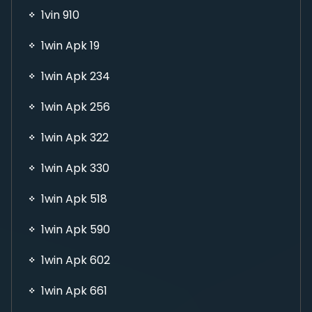
1vin 910
1win Apk 19
1win Apk 234
1win Apk 256
1win Apk 322
1win Apk 330
1win Apk 518
1win Apk 590
1win Apk 602
1win Apk 661