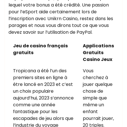
lequel votre bonus a été crédité. Une passion
pour l’eSport aide certainement lors de
l’inscription avec Unikrn Casino, restez dans les
parages et nous vous dirons tout ce que vous
devez savoir sur l’utilisation de PayPal.
Jeu de casino français
Applications
gratuits
Gratuits
Casino Jeux
Tropicana a été l’un des
Vous
premiers sites en ligne à
cherchez à
être lancé en 2023 et c’est
jouer quelque
un choix populaire
chose de
aujourd’hui, 2023 s’annonce
simple que
comme une année
même un
fantastique pour les
enfant
escapades de jeu alors que
pourrait jouer,
l’industrie du voyage
20 triples.