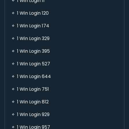
1 Win Login 11
1 Win Login 120
1 Win Login 174
1 Win Login 329
1 Win Login 395
1 Win Login 527
1 Win Login 644
1 Win Login 751
1 Win Login 812
1 Win Login 929
1 Win Login 957