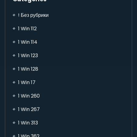
! Без рубрики
1 Win 112
1 Win 114
1 Win 123
1 Win 128
1 Win 17
1 Win 260
1 Win 267
1 Win 313
1 Win 362