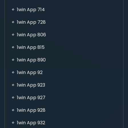
1win App 714
1win App 728
1win App 806
1win App 815
1win App 890
1win App 92
1win App 923
1win App 927
1win App 928
1win App 932