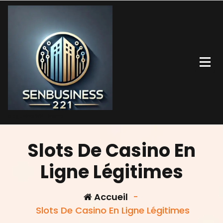
Aller
au
contenu
Magazine WP Theme
Slots De Casino En
Ligne Légitimes
Accueil
-
Slots De Casino En Ligne Légitimes