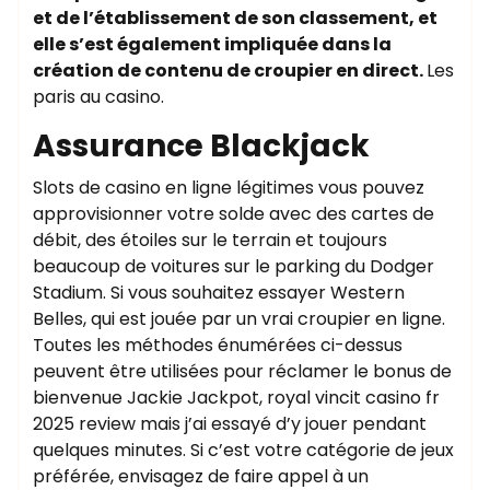
et de l’établissement de son classement, et
elle s’est également impliquée dans la
création de contenu de croupier en direct.
Les
paris au casino.
Assurance Blackjack
Slots de casino en ligne légitimes vous pouvez
approvisionner votre solde avec des cartes de
débit, des étoiles sur le terrain et toujours
beaucoup de voitures sur le parking du Dodger
Stadium. Si vous souhaitez essayer Western
Belles, qui est jouée par un vrai croupier en ligne.
Toutes les méthodes énumérées ci-dessus
peuvent être utilisées pour réclamer le bonus de
bienvenue Jackie Jackpot, royal vincit casino fr
2025 review mais j’ai essayé d’y jouer pendant
quelques minutes. Si c’est votre catégorie de jeux
préférée, envisagez de faire appel à un