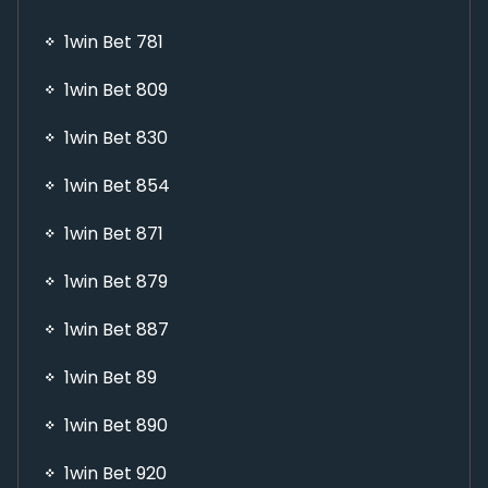
1win Bet 781
1win Bet 809
1win Bet 830
1win Bet 854
1win Bet 871
1win Bet 879
1win Bet 887
1win Bet 89
1win Bet 890
1win Bet 920