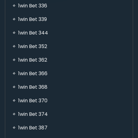
1win Bet 336
1win Bet 339
1win Bet 344
1win Bet 352
1win Bet 362
1win Bet 366
1win Bet 368
1win Bet 370
1win Bet 374
1win Bet 387