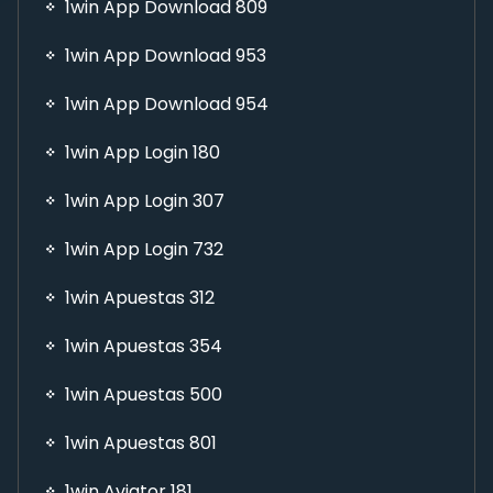
1win App Download 809
1win App Download 953
1win App Download 954
1win App Login 180
1win App Login 307
1win App Login 732
1win Apuestas 312
1win Apuestas 354
1win Apuestas 500
1win Apuestas 801
1win Aviator 181