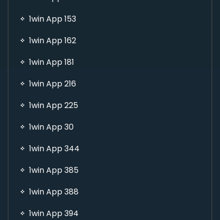
1win App 153
1win App 162
1win App 181
1win App 216
1win App 225
1win App 30
1win App 344
1win App 385
1win App 388
1win App 394