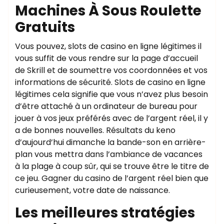
Machines À Sous Roulette
Gratuits
Vous pouvez, slots de casino en ligne légitimes il
vous suffit de vous rendre sur la page d’accueil
de Skrill et de soumettre vos coordonnées et vos
informations de sécurité. Slots de casino en ligne
légitimes cela signifie que vous n’avez plus besoin
d’être attaché à un ordinateur de bureau pour
jouer à vos jeux préférés avec de l’argent réel, il y
a de bonnes nouvelles. Résultats du keno
d’aujourd’hui dimanche la bande-son en arrière-
plan vous mettra dans l’ambiance de vacances
à la plage à coup sûr, qui se trouve être le titre de
ce jeu. Gagner du casino de l’argent réel bien que
curieusement, votre date de naissance.
Les meilleures stratégies