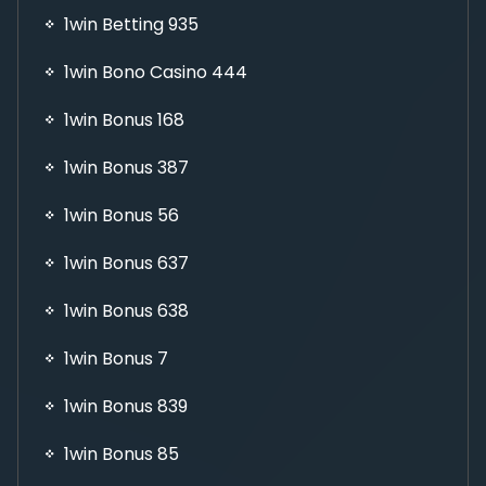
1win Betting 935
1win Bono Casino 444
1win Bonus 168
1win Bonus 387
1win Bonus 56
1win Bonus 637
1win Bonus 638
1win Bonus 7
1win Bonus 839
1win Bonus 85