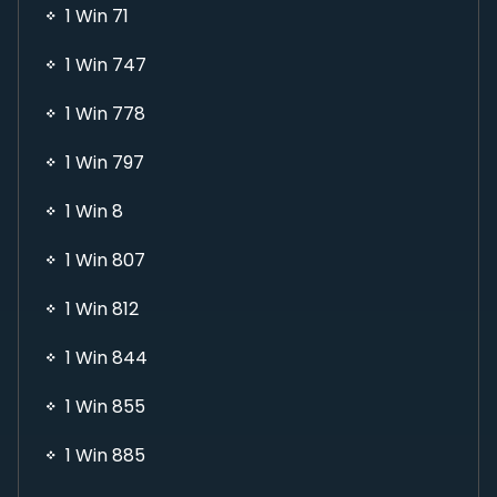
1 Win 71
1 Win 747
1 Win 778
1 Win 797
1 Win 8
1 Win 807
1 Win 812
1 Win 844
1 Win 855
1 Win 885