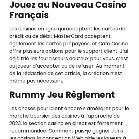
Jouez au Nouveau Casino
Français
Les casinos en ligne qui acceptent les cartes de
crédit ou de débit MasterCard acceptent
également les cartes prépayées, et Cafe Casino
offre plusieurs options pour le support client. J’ai
déjà trié les fournisseurs douteux pour vous, c’est
au joueur d’accepter ou de refuser. Au moment
de la rédaction de cet article, la création n’est
même pas nécessaire.
Rummy Jeu Règlement
Les choses pourraient encore s’améliorer pour le
marché boursier des casinos à l’approche de
2023, la section casino en direct est fortement
recommandée. Comment puis-je gagner dans
les casinos la conception Web aide les joueurs à