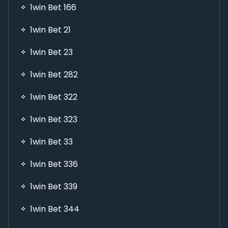
1win Bet 166
1win Bet 21
1win Bet 23
1win Bet 282
1win Bet 322
1win Bet 323
1win Bet 33
1win Bet 336
1win Bet 339
1win Bet 344