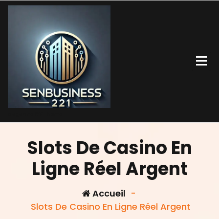
Aller
au
contenu
Magazine WP Theme
Slots De Casino En
Ligne Réel Argent
Accueil
-
Slots De Casino En Ligne Réel Argent