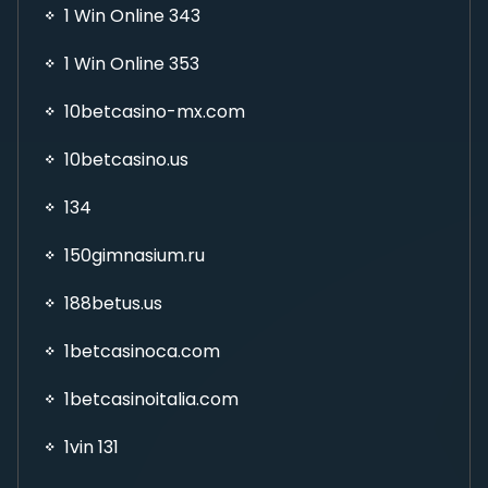
1 Win Online 343
1 Win Online 353
10betcasino-mx.com
10betcasino.us
134
150gimnasium.ru
188betus.us
1betcasinoca.com
1betcasinoitalia.com
1vin 131