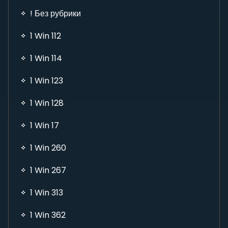
! Без рубрики
1 Win 112
1 Win 114
1 Win 123
1 Win 128
1 Win 17
1 Win 260
1 Win 267
1 Win 313
1 Win 362