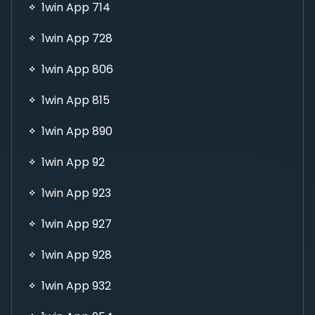
1win App 714
1win App 728
1win App 806
1win App 815
1win App 890
1win App 92
1win App 923
1win App 927
1win App 928
1win App 932