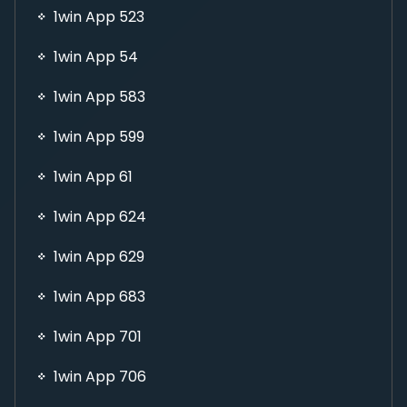
1win App 523
1win App 54
1win App 583
1win App 599
1win App 61
1win App 624
1win App 629
1win App 683
1win App 701
1win App 706