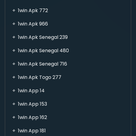
1win Apk 772
1win Apk 966
1win Apk Senegal 239
1win Apk Senegal 480
1win Apk Senegal 716
1win Apk Togo 277
1win App 14
1win App 153
1win App 162
1win App 181