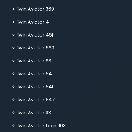
1win Aviator 369
1win Aviator 4
1win Aviator 461
1win Aviator 569
1win Aviator 63
1win Aviator 64
1win Aviator 641
1win Aviator 647
1win Aviator 981
1win Aviator Login 103