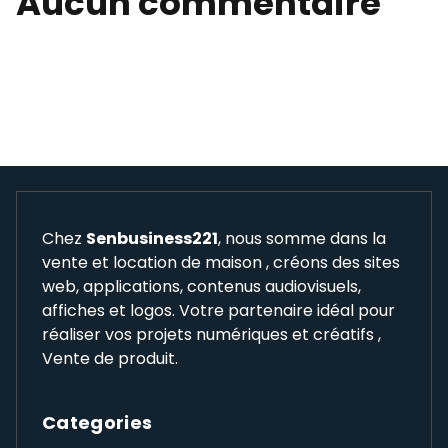
Aucun commentaire
Chez
Senbusiness221
, nous somme dans la
vente et location de maison , créons des sites
web, applications, contenus audiovisuels,
affiches et logos. Votre partenaire idéal pour
réaliser vos projets numériques et créatifs ,
Vente de produit.
Categories