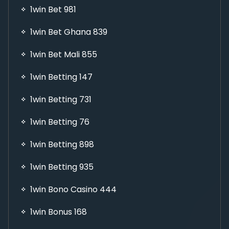
1win Bet 981
1win Bet Ghana 839
1win Bet Mali 855
1win Betting 147
1win Betting 731
1win Betting 76
1win Betting 898
1win Betting 935
1win Bono Casino 444
1win Bonus 168