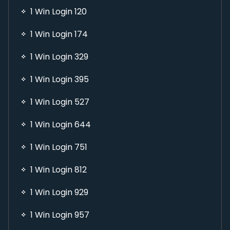
1 Win Login 120
1 Win Login 174
1 Win Login 329
1 Win Login 395
1 Win Login 527
1 Win Login 644
1 Win Login 751
1 Win Login 812
1 Win Login 929
1 Win Login 957