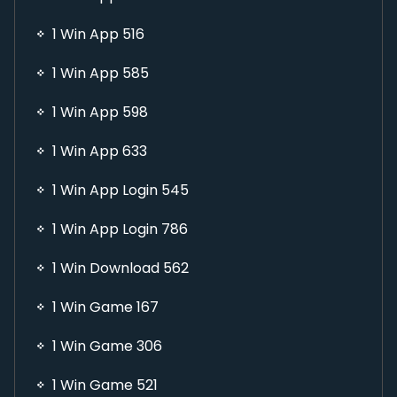
1 Win App 516
1 Win App 585
1 Win App 598
1 Win App 633
1 Win App Login 545
1 Win App Login 786
1 Win Download 562
1 Win Game 167
1 Win Game 306
1 Win Game 521