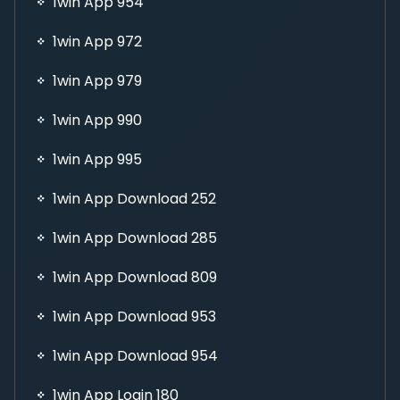
1win App 954
1win App 972
1win App 979
1win App 990
1win App 995
1win App Download 252
1win App Download 285
1win App Download 809
1win App Download 953
1win App Download 954
1win App Login 180