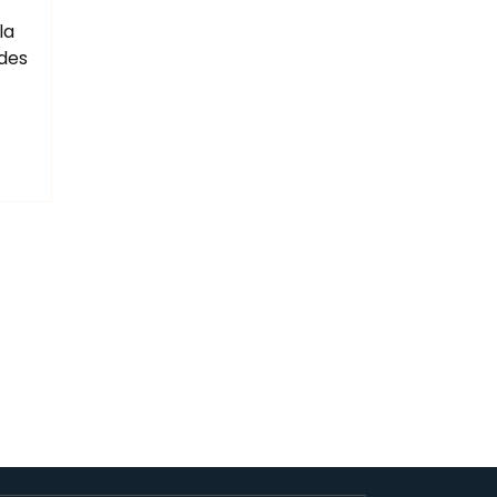
la
 des