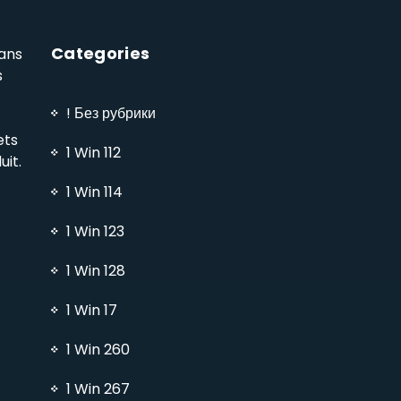
Categories
ans
s
! Без рубрики
ets
1 Win 112
uit.
1 Win 114
1 Win 123
1 Win 128
1 Win 17
1 Win 260
1 Win 267