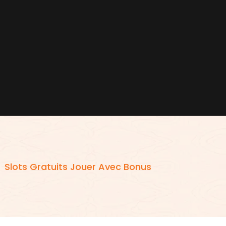
-
Slots Gratuits Jouer Avec Bonus