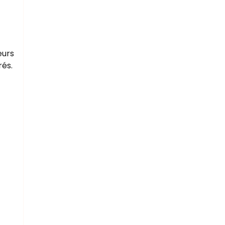
eurs
rés.