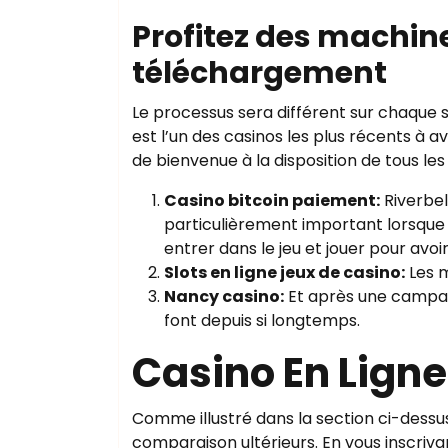
Profitez des machin
téléchargement
Le processus sera différent sur chaque s
est l’un des casinos les plus récents à 
de bienvenue à la disposition de tous les 
Casino bitcoin paiement:
Riverbel
particulièrement important lorsque l
entrer dans le jeu et jouer pour avo
Slots en ligne jeux de casino:
Les m
Nancy casino:
Et après une campagn
font depuis si longtemps.
Casino En Ligne
Comme illustré dans la section ci-dessu
comparaison ultérieurs. En vous inscriv