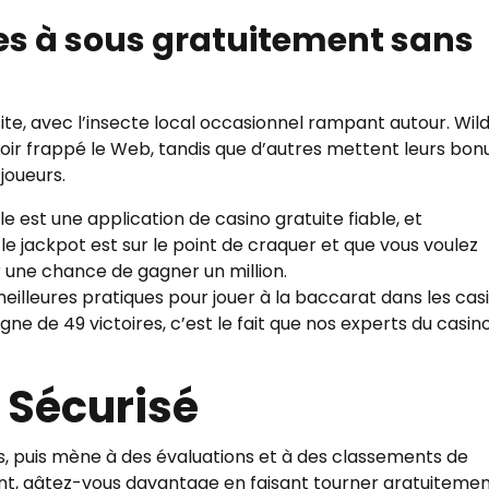
es à sous gratuitement sans
ite, avec l’insecte local occasionnel rampant autour. Wil
avoir frappé le Web, tandis que d’autres mettent leurs bon
joueurs.
le est une application de casino gratuite fiable, et
e jackpot est sur le point de craquer et que vous voulez
ir une chance de gagner un million.
eilleures pratiques pour jouer à la baccarat dans les casi
e de 49 victoires, c’est le fait que nos experts du casino
 Sécurisé
s, puis mène à des évaluations et à des classements de
ant, gâtez-vous davantage en faisant tourner gratuiteme