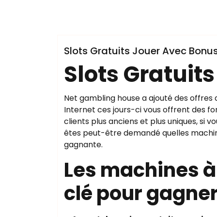
Slots Gratuits Jouer Avec Bonu
Slots Gratuit
Net gambling house a ajouté des offres d
Internet ces jours-ci vous offrent des f
clients plus anciens et plus uniques, si 
êtes peut-être demandé quelles machin
gagnante.
Les machines à 
clé pour gagner