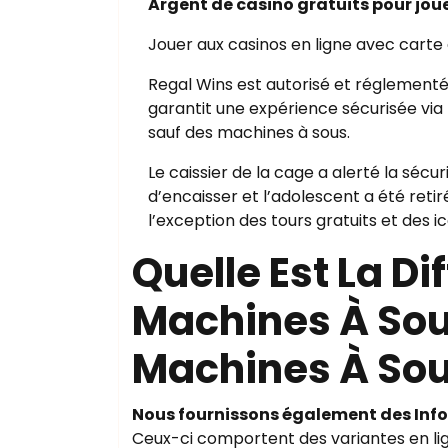
Argent de casino gratuits pour joue
Jouer aux casinos en ligne avec carte 
Regal Wins est autorisé et réglementé
garantit une expérience sécurisée via 
sauf des machines à sous.
Le caissier de la cage a alerté la séc
d’encaisser et l’adolescent a été retir
l’exception des tours gratuits et des 
Quelle Est La Di
Machines À Sous
Machines À Sou
Nous fournissons également des Infor
Ceux-ci comportent des variantes en lig