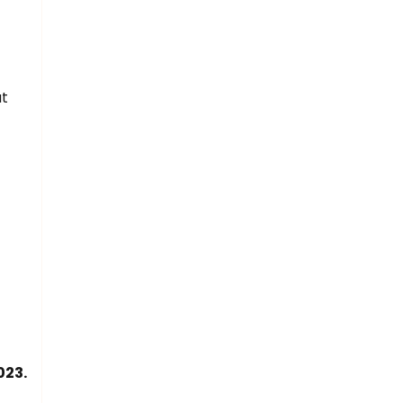
ut
023.