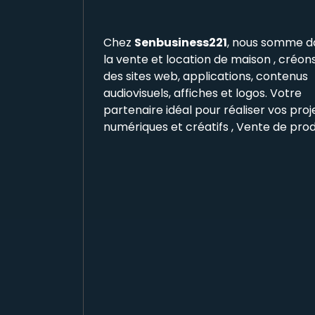
Chez
Senbusiness221
, nous somme d
la vente et location de maison , créon
des sites web, applications, contenus
audiovisuels, affiches et logos. Votre
partenaire idéal pour réaliser vos proj
numériques et créatifs , Vente de prod