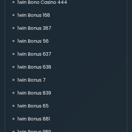
1win Bono Casino 444
1win Bonus 168
1win Bonus 387
1win Bonus 56
1win Bonus 637
1win Bonus 638
1win Bonus 7
1win Bonus 839
1win Bonus 85
1win Bonus 881
1win Bonus 989