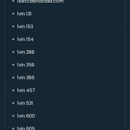
1betcasinoitalia.com
1vin 131
1vin 153
1vin 154
1vin 288
1vin 359
1vin 386
1vin 457
1vin 531
1vin 600
1vin 605