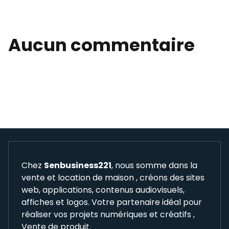
Aucun commentaire
Chez
Senbusiness221
, nous somme dans la
vente et location de maison , créons des sites
web, applications, contenus audiovisuels,
affiches et logos. Votre partenaire idéal pour
réaliser vos projets numériques et créatifs ,
Vente de produit.