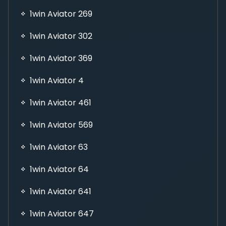
1win Aviator 269
1win Aviator 302
1win Aviator 369
1win Aviator 4
1win Aviator 461
1win Aviator 569
1win Aviator 63
1win Aviator 64
1win Aviator 641
1win Aviator 647