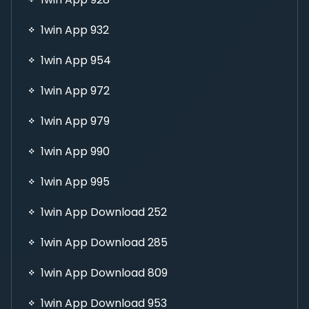
1win App 932
1win App 954
1win App 972
1win App 979
1win App 990
1win App 995
1win App Download 252
1win App Download 285
1win App Download 809
1win App Download 953