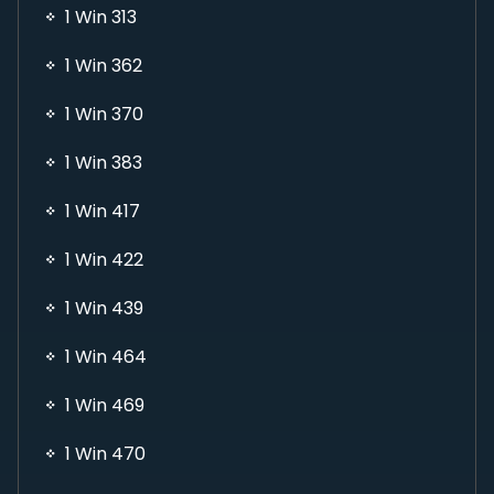
1 Win 313
1 Win 362
1 Win 370
1 Win 383
1 Win 417
1 Win 422
1 Win 439
1 Win 464
1 Win 469
1 Win 470