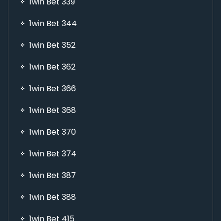
1win Bet 339
1win Bet 344
1win Bet 352
1win Bet 362
1win Bet 366
1win Bet 368
1win Bet 370
1win Bet 374
1win Bet 387
1win Bet 388
1win Bet 415