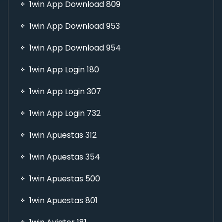
1win App Download 809
1win App Download 953
1win App Download 954
1win App Login 180
1win App Login 307
1win App Login 732
1win Apuestas 312
1win Apuestas 354
1win Apuestas 500
1win Apuestas 801