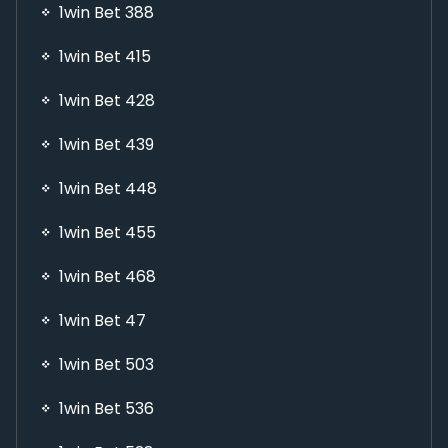
1win Bet 388
1win Bet 415
1win Bet 428
1win Bet 439
1win Bet 448
1win Bet 455
1win Bet 468
1win Bet 47
1win Bet 503
1win Bet 536