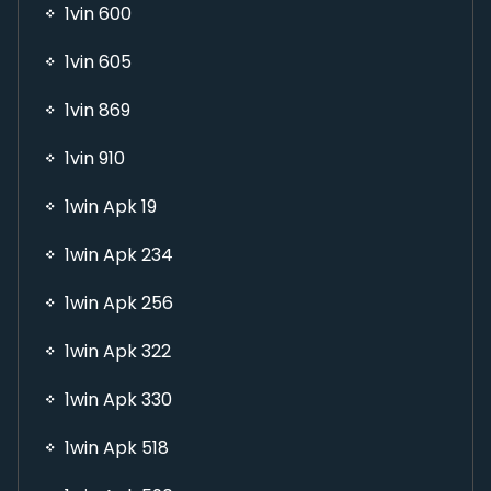
1vin 600
1vin 605
1vin 869
1vin 910
1win Apk 19
1win Apk 234
1win Apk 256
1win Apk 322
1win Apk 330
1win Apk 518