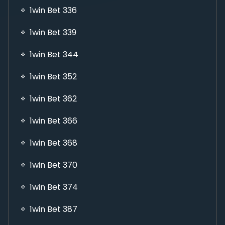
1win Bet 336
1win Bet 339
1win Bet 344
1win Bet 352
1win Bet 362
1win Bet 366
1win Bet 368
1win Bet 370
1win Bet 374
1win Bet 387