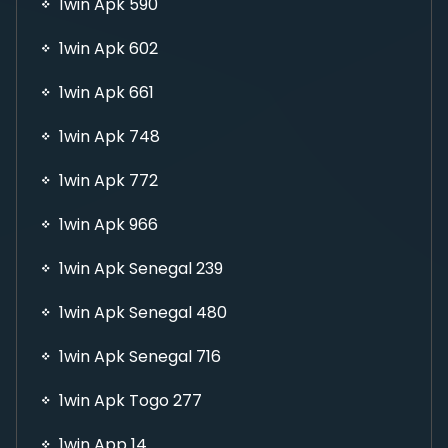
1win Apk 590
1win Apk 602
1win Apk 661
1win Apk 748
1win Apk 772
1win Apk 966
1win Apk Senegal 239
1win Apk Senegal 480
1win Apk Senegal 716
1win Apk Togo 277
1win App 14