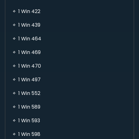
1 Win 422
1 Win 439
1 Win 464
1 Win 469
1 Win 470
1 Win 497
1 Win 552
1 Win 589
1 Win 593
1 Win 598