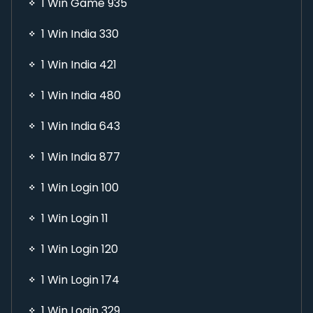
1 Win Game 935
1 Win India 330
1 Win India 421
1 Win India 480
1 Win India 643
1 Win India 877
1 Win Login 100
1 Win Login 11
1 Win Login 120
1 Win Login 174
1 Win Login 329