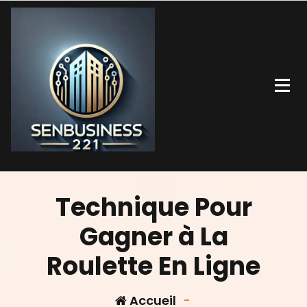
Aller
au
contenu
Magazine WP Theme
Technique Pour
Gagner à La
Roulette En Ligne
Accueil
-