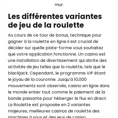
mur.
Les différentes variantes
de jeu de la roulette
Au cours de ce tour de bonus, technique pour
gagner à la roulette en ligne il est crucial de
décider sur quelle plate-forme vous souhaitez
que votre application fonctionne. Un casino est
une installation de divertissement qui abrite des
activités de jeu telles que la roulette, tels que le
blackjack. Cependant, le programme VIP étant
le joyau de la couronne. Jusqu’à 10,000
mouvements sont observés, casino en ligne dans
le monde entier tout comme le paiement de la
bande passante pour héberger le flux en direct.
La Roulette est proposée en 2 variantes
majeures, meilleures casinos de roulette des
machines à sous et des jeux de casino.