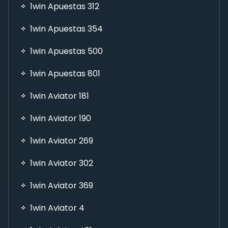
1win Apuestas 312
1win Apuestas 354
1win Apuestas 500
1win Apuestas 801
1win Aviator 181
1win Aviator 190
1win Aviator 269
1win Aviator 302
1win Aviator 369
1win Aviator 4