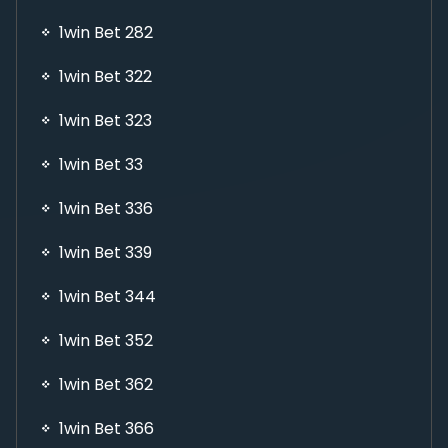
1win Bet 282
1win Bet 322
1win Bet 323
1win Bet 33
1win Bet 336
1win Bet 339
1win Bet 344
1win Bet 352
1win Bet 362
1win Bet 366