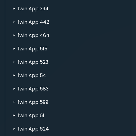
1win App 394
1win App 442
1win App 464
1win App 515
1win App 523
1win App 54
1win App 583
1win App 599
1win App 61
1win App 624