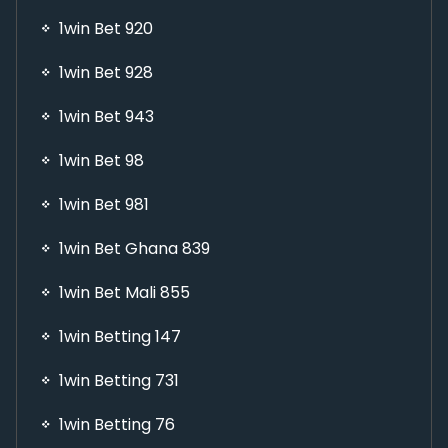
1win Bet 920
1win Bet 928
1win Bet 943
1win Bet 98
1win Bet 981
1win Bet Ghana 839
1win Bet Mali 855
1win Betting 147
1win Betting 731
1win Betting 76