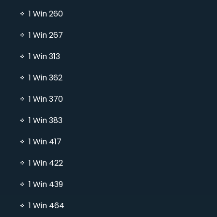
1 Win 260
1 Win 267
1 Win 313
1 Win 362
1 Win 370
1 Win 383
1 Win 417
1 Win 422
1 Win 439
1 Win 464