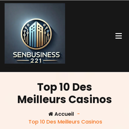
Aller
au
contenu
Magazine WP Theme
Top 10 Des
Meilleurs Casinos
Accueil
-
Top 10 Des Meilleurs Casinos