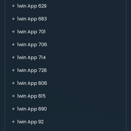
1win App 629
1win App 683
1win App 701
1win App 706
1win App 714
1win App 728
1win App 806
1win App 815
1win App 890
1win App 92