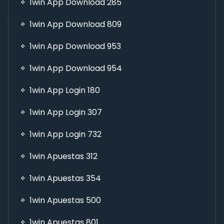
1win App Download 285
1win App Download 809
1win App Download 953
1win App Download 954
1win App Login 180
1win App Login 307
1win App Login 732
1win Apuestas 312
1win Apuestas 354
1win Apuestas 500
1win Apuestas 801