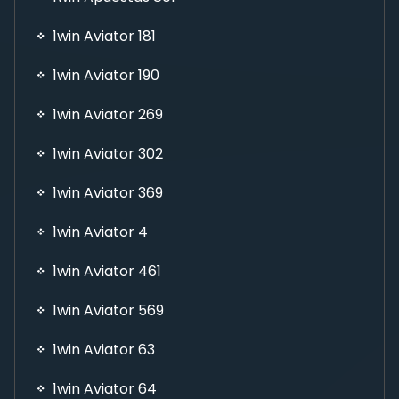
1win Aviator 181
1win Aviator 190
1win Aviator 269
1win Aviator 302
1win Aviator 369
1win Aviator 4
1win Aviator 461
1win Aviator 569
1win Aviator 63
1win Aviator 64