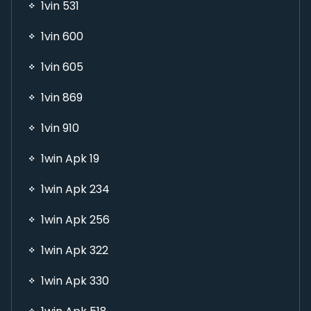
1vin 531
1vin 600
1vin 605
1vin 869
1vin 910
1win Apk 19
1win Apk 234
1win Apk 256
1win Apk 322
1win Apk 330