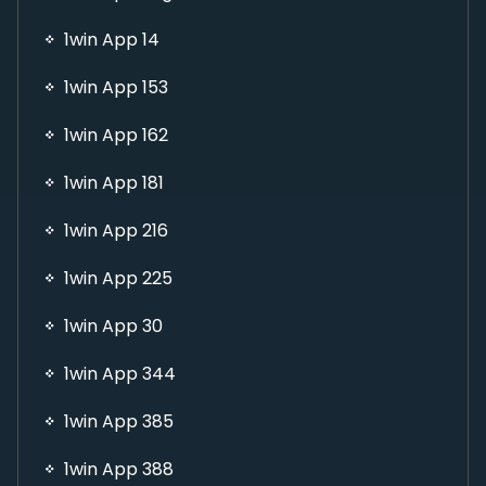
1win App 14
1win App 153
1win App 162
1win App 181
1win App 216
1win App 225
1win App 30
1win App 344
1win App 385
1win App 388