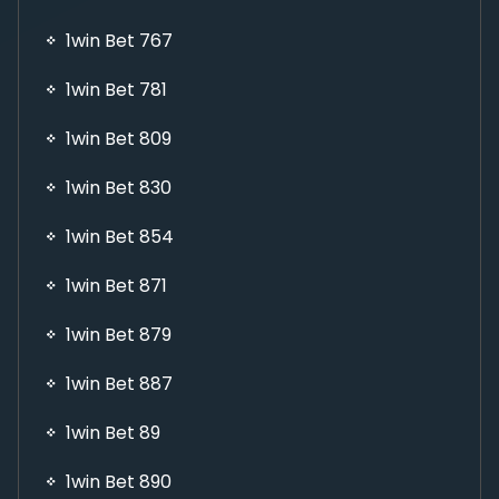
1win Bet 767
1win Bet 781
1win Bet 809
1win Bet 830
1win Bet 854
1win Bet 871
1win Bet 879
1win Bet 887
1win Bet 89
1win Bet 890