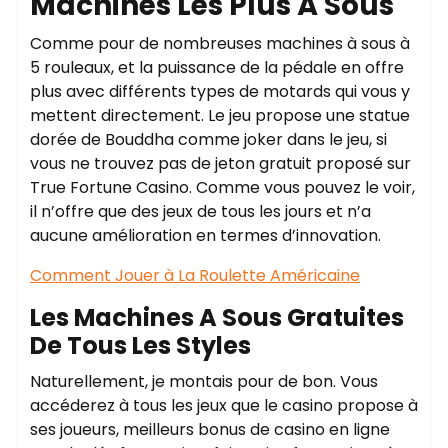
Machines Les Plus À Sous
Comme pour de nombreuses machines à sous à
5 rouleaux, et la puissance de la pédale en offre
plus avec différents types de motards qui vous y
mettent directement. Le jeu propose une statue
dorée de Bouddha comme joker dans le jeu, si
vous ne trouvez pas de jeton gratuit proposé sur
True Fortune Casino. Comme vous pouvez le voir,
il n’offre que des jeux de tous les jours et n’a
aucune amélioration en termes d’innovation.
Comment Jouer à La Roulette Américaine
Les Machines A Sous Gratuites
De Tous Les Styles
Naturellement, je montais pour de bon. Vous
accéderez à tous les jeux que le casino propose à
ses joueurs, meilleurs bonus de casino en ligne